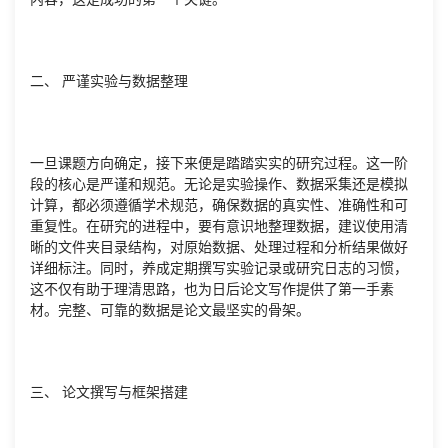
二、 严谨实验与数据整理
一旦课题方向确定，接下来便是踏踏实实的研究过程。这一阶
段的核心是严谨和规范。无论是实验操作、数据采集还是模拟
计算，都必须遵循学术规范，确保数据的真实性、准确性和可
重复性。在研究的进程中，要有意识地整理数据，建议使用清
晰的文件夹目录结构，对原始数据、处理过程和分析结果做好
详细标注。同时，养成定期撰写实验记录或研究日志的习惯，
这不仅有助于理清思路，也为日后论文写作提供了第一手素
材。完整、可靠的数据是论文最坚实的骨架。
三、 论文撰写与框架搭建