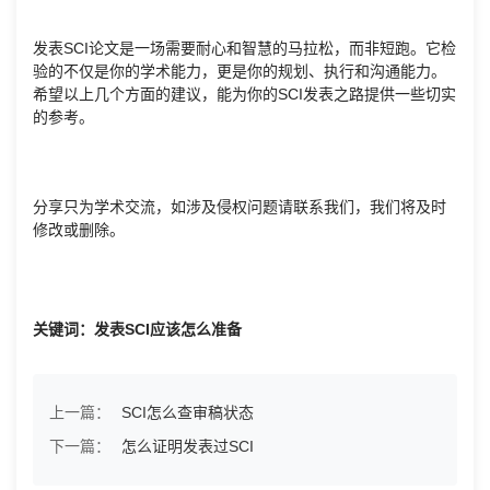
发表SCI论文是一场需要耐心和智慧的马拉松，而非短跑。它检
验的不仅是你的学术能力，更是你的规划、执行和沟通能力。
希望以上几个方面的建议，能为你的SCI发表之路提供一些切实
的参考。
分享只为学术交流，如涉及侵权问题请联系我们，我们将及时
修改或删除。
关键词：发表SCI应该怎么准备
上一篇：
SCI怎么查审稿状态
下一篇：
怎么证明发表过SCI