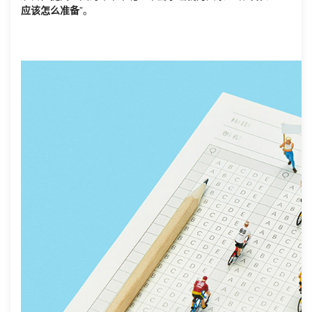
应该怎么准备
”。