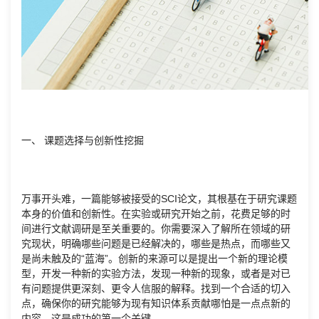
一、 课题选择与创新性挖掘
万事开头难，一篇能够被接受的SCI论文，其根基在于研究课题
本身的价值和创新性。在实验或研究开始之前，花费足够的时
间进行文献调研是至关重要的。你需要深入了解所在领域的研
究现状，明确哪些问题是已经解决的，哪些是热点，而哪些又
是尚未触及的“蓝海”。创新的来源可以是提出一个新的理论模
型，开发一种新的实验方法，发现一种新的现象，或者是对已
有问题提供更深刻、更令人信服的解释。找到一个合适的切入
点，确保你的研究能够为现有知识体系贡献哪怕是一点点新的
内容，这是成功的第一个关键。