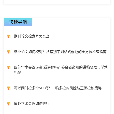
快速导航
期刊论文检索号怎么查
毕业论文如何校对？从错别字到格式规范的全方位检查指南
国外学术会议pre能看讲稿吗？参会者必知的讲稿获取与学术
礼仪
可以同时投多个SCI吗？一稿多投的风险与正确投稿策略
国外学术会议如何进行