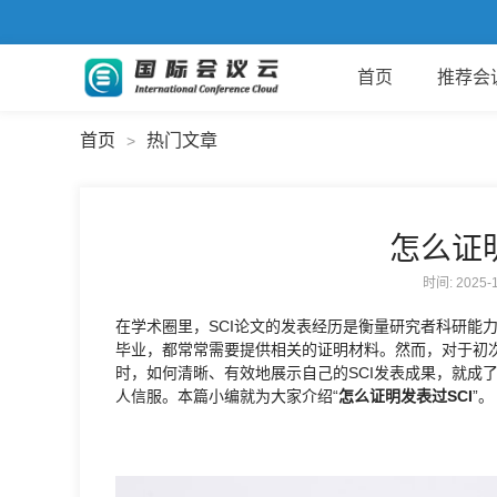
首页
推荐会
首页
热门文章
>
怎么证明
时间: 2025
在学术圈里，SCI论文的发表经历是衡量研究者科研能
毕业，都常常需要提供相关的证明材料。然而，对于初
时，如何清晰、有效地展示自己的SCI发表成果，就成
人信服。本篇小编就为大家介绍“
怎么证明发表过SCI
”。