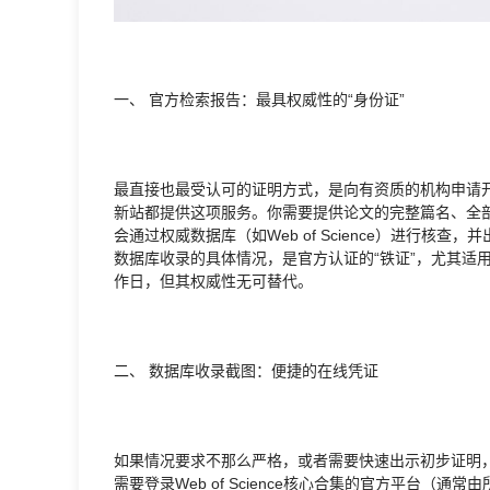
一、 官方检索报告：最具权威性的“身份证”
最直接也最受认可的证明方式，是向有资质的机构申请
新站都提供这项服务。你需要提供论文的完整篇名、全部
会通过权威数据库（如Web of Science）进行核
数据库收录的具体情况，是官方认证的“铁证”，尤其适
作日，但其权威性无可替代。
二、 数据库收录截图：便捷的在线凭证
如果情况要求不那么严格，或者需要快速出示初步证明
需要登录Web of Science核心合集的官方平台