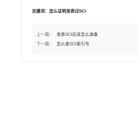
关键词：怎么证明发表过SCI
上一篇：
发表SCI应该怎么准备
下一篇：
怎么查SCI索引号