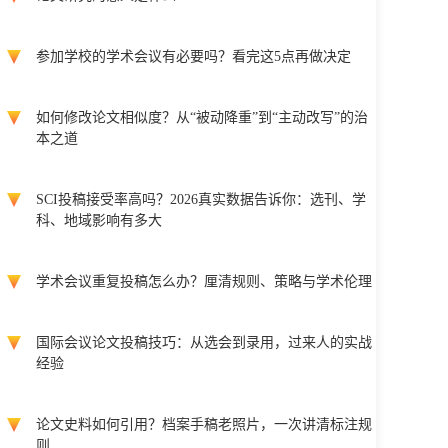
参加学校的学术会议有必要吗？看完这5点再做决定
如何修改论文相似度？从“被动降重”到“主动改写”的治
本之道
SCI投稿接受率高吗？2026真实数据告诉你：选刊、学
科、地域影响有多大
学术会议重复投稿怎么办？厘清规则、策略与学术伦理
国际会议论文投稿技巧：从选会到录用，过来人的实战
经验
论文史料如何引用？档案手稿老照片，一次讲清标注规
则