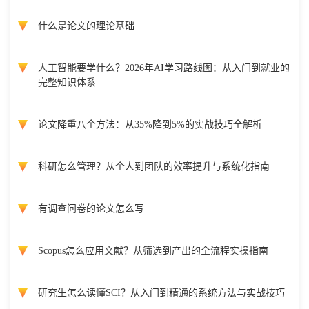
什么是论文的理论基础
人工智能要学什么？2026年AI学习路线图：从入门到就业的
完整知识体系
论文降重八个方法：从35%降到5%的实战技巧全解析
科研怎么管理？从个人到团队的效率提升与系统化指南
有调查问卷的论文怎么写
Scopus怎么应用文献？从筛选到产出的全流程实操指南
研究生怎么读懂SCI？从入门到精通的系统方法与实战技巧