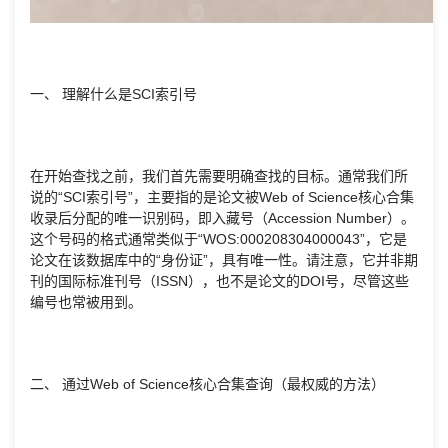
一、 理解什么是SCI索引号
在开始查找之前，我们首先需要明确查找的目标。通常我们所
说的“SCI索引号”，主要指的是论文被Web of Science核心合集
收录后分配的唯一识别码，即入藏号（Accession Number）。
这个号码的格式通常类似于“WOS:000208304000043”，它是
论文在该数据库中的“身份证”，具有唯一性。请注意，它并非期
刊的国际标准刊号（ISSN），也不是论文的DOI号，尽管这些
编号也常被用到。
二、 通过Web of Science核心合集查询（最权威的方法）