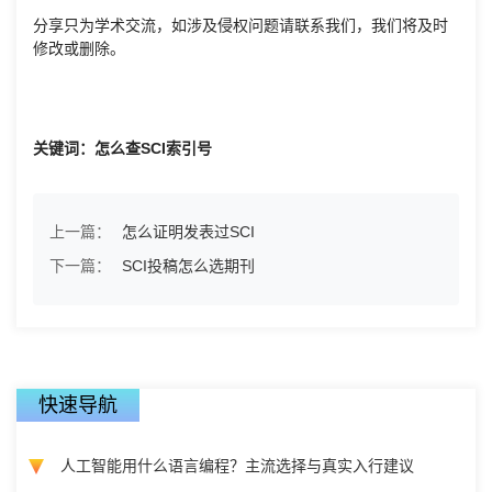
分享只为学术交流，如涉及侵权问题请联系我们，我们将及时
修改或删除。
关键词：怎么查SCI索引号
上一篇：
怎么证明发表过SCI
下一篇：
SCI投稿怎么选期刊
快速导航
人工智能用什么语言编程？主流选择与真实入行建议