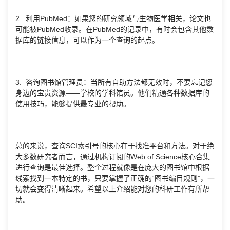
2. 利用PubMed：如果您的研究领域与生物医学相关，论文也
可能被PubMed收录。在PubMed的记录中，有时会包含其他数
据库的链接信息，可以作为一个查询的起点。
3. 咨询图书馆管理员：当所有自助方法都无效时，不要忘记您
身边的宝贵资源——学校的学科馆员。他们精通各种数据库的
使用技巧，能够提供最专业的帮助。
总的来说，查询SCI索引号的核心在于找准平台和方法。对于绝
大多数研究者而言，通过机构订阅的Web of Science核心合集
进行查询是最佳选择。整个过程就像是在庞大的图书馆中根据
线索找到一本特定的书，只要掌握了正确的“图书编目规则”，一
切就会变得清晰起来。希望以上介绍能对您的科研工作有所帮
助。