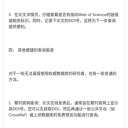
3. 在论文详情页，仔细查看是否有指向Web of Science的链接
或相关标识。同时，记录下论文的DOI号，这将为下一步查询
提供便利。
四、 其他便捷的查询渠道
对于一些无法直接使用权威数据库的研究者，也有一些变通的
方法。
1. 期刊官网查询：论文在线发表后，通常会在期刊官网上显示
其DOI号。您可以先获取DOI，然后再通过一些公共平台（如
CrossRef）或上述数据库的免费预览功能进行查询。