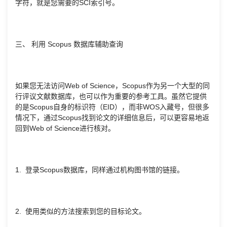
字符，就是您需要的SCI索引号。
三、 利用 Scopus 数据库辅助查询
如果您无法访问Web of Science，Scopus作为另一个大型的同
行评议文献数据库，也可以作为重要的参考工具。虽然它提供
的是Scopus自身的标识符（EID），而非WOS入藏号，但很多
情况下，通过Scopus找到论文的详细信息后，可以更容易地返
回到Web of Science进行核对。
1. 登录Scopus数据库，同样通过机构图书馆的链接。
2. 使用类似的方法搜索到您的目标论文。