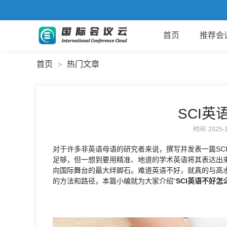
首页
推荐会
首页
热门文章
>
SCI英
时间: 2025
对于许多非英语母语的研究者来说，撰写并发表一篇SC
足够，但一想到要用精准、地道的学术英语将其表达出
向国际舞台的最大绊脚石。难道英语不好，就真的与高水
的方法和路径，本篇小编就为大家介绍“
SCI英语不好怎