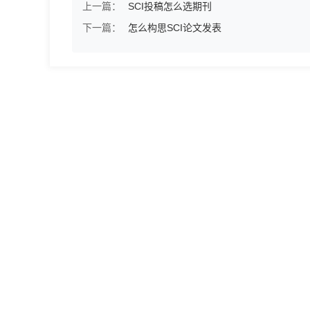
上一篇：
SCI投稿怎么选期刊
下一篇：
怎么构思SCI论文发表