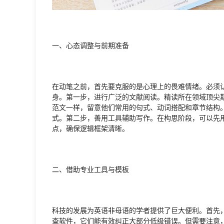
一、心态调整与前期准备
在动笔之前，首先要克服的是心理上的畏难情绪。必须
身。第一步，进行广泛的文献阅读。精读所在领域顶尖
范文一样，留意他们常用的句式、动词搭配和章节结构
式。第二步，善用工具辅助写作。在构思阶段，可以先
点，确保逻辑框架清晰。
二、借助专业工具与模板
科技的发展为英语非母语的学者提供了巨大便利。首先
查软件，它们能有效纠正大部分低级错误。但需要注意