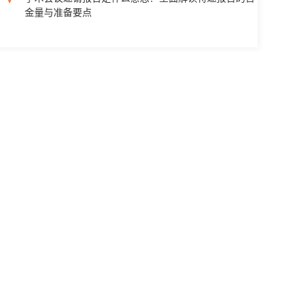
金量与准备要点