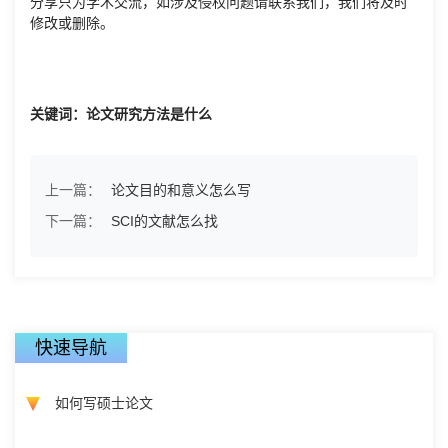
分享只为学术交流，如涉及侵权问题请联系我们，我们将及时
修改或删除。
关键词：论文研究方法是什么
上一篇：
论文目的和意义怎么写
下一篇：
SCI的文献怎么找
快速导航
如何写硕士论文