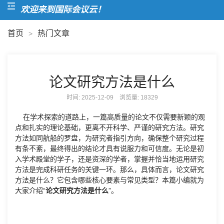
欢迎来到国际会议云！
首页
热门文章
>
论文研究方法是什么
时间: 2025-12-09 浏览量:
18329
在学术探索的道路上，一篇高质量的论文不仅需要新颖的观
点和扎实的理论基础，更离不开科学、严谨的研究方法。研究
方法如同航船的罗盘，为研究者指引方向，确保整个研究过程
有条不紊，最终得出的结论才具有说服力和可信度。无论是初
入学术殿堂的学子，还是资深的学者，掌握并恰当地运用研究
方法是完成科研任务的关键一环。那么，具体而言，论文研究
方法是什么？它包含哪些核心要素与常见类型？本篇小编就为
大家介绍“
论文研究方法是什么
”。