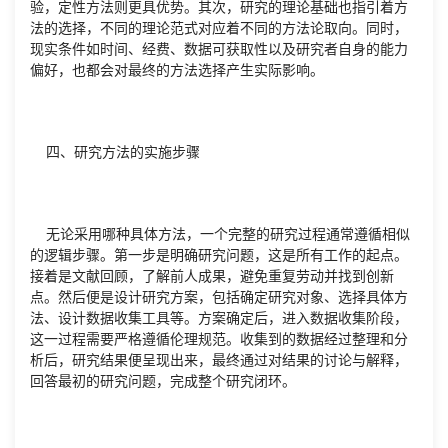
验，定性方法则更具优势。其次，研究的理论基础也指引着方
法的选择，不同的理论范式对应着不同的方法论取向。同时，
现实条件如时间、经费、数据可获取性以及研究者自身的能力
偏好，也都会对最终的方法选择产生实际影响。
四、研究方法的实施步骤
无论采用哪种具体方法，一个完整的研究过程通常遵循相似
的逻辑步骤。第一步是明确研究问题，这是所有工作的起点。
接着是文献回顾，了解前人成果，避免重复劳动并找到创新
点。然后便是设计研究方案，包括确定研究对象、选择具体方
法、设计数据收集工具等。方案确定后，进入数据收集阶段，
这一过程需要严格遵循伦理规范。收集到的数据经过整理和分
析后，研究结果便呈现出来，最终通过对结果的讨论与解释，
回答最初的研究问题，完成整个研究闭环。