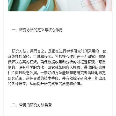
一、研究方法的定义与核心作用
研究方法，简而言之，是指在进行学术研究时所采用的一套
系统性的途径、工具和程序。它的核心作用在于为研究问题提
供解决方案的框架，确保数据收集和分析的过程是客观、可重
复的。没有科学的方法，研究就如同盲人摸象，得出的结论往
往片面且缺乏依据。一套好的方法能够帮助研究者清晰地界定
研究范围，选择合适的技术手段，并有效控制研究中可能出现
的各种误差，从而提升研究成果的质量和价值。
二、常见的研究方法类型