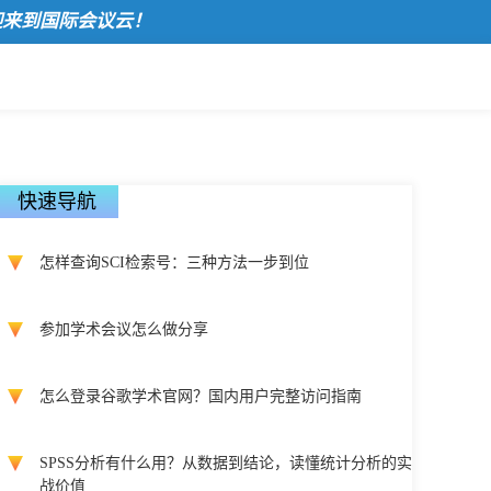
国际会议云！
快速导航
怎样查询SCI检索号：三种方法一步到位
参加学术会议怎么做分享
怎么登录谷歌学术官网？国内用户完整访问指南
SPSS分析有什么用？从数据到结论，读懂统计分析的实
战价值