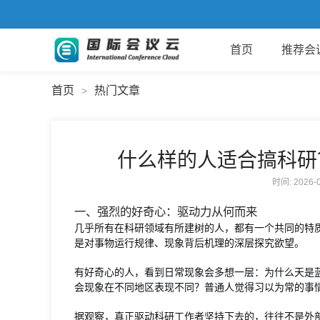
首页
推荐会
首页
热门文章
>
什么样的人适合搞科研
时间: 2026
一、强烈的好奇心：驱动力从何而来
几乎所有在科研领域有所建树的人，都有一个共同的特
是对事物运行规律、现象背后机理的深层探究欲望。
有好奇心的人，看到日常现象会多想一层：为什么天是
会现象在不同地区表现不同？普通人觉得习以为常的事
据观察，真正驱动科研工作者坚持下去的，往往不是外