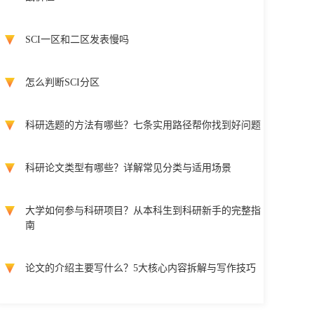
SCI一区和二区发表慢吗
怎么判断SCI分区
科研选题的方法有哪些？七条实用路径帮你找到好问题
科研论文类型有哪些？详解常见分类与适用场景
大学如何参与科研项目？从本科生到科研新手的完整指
南
论文的介绍主要写什么？5大核心内容拆解与写作技巧