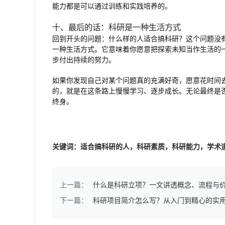
能力都是可以通过训练和实践培养的。
十、最后的话：科研是一种生活方式
回到开头的问题：什么样的人适合搞科研？这个问题没
一种生活方式。它意味着你愿意把探索未知当作生活的
步付出持续的努力。
如果你发现自己对某个问题真的充满好奇，愿意花时间
的，就是在这条路上慢慢学习、逐步成长。无论最终是
终身。
关键词：适合搞科研的人，科研素质，科研能力，学术
上一篇：
什么是科研立项？一文讲透概念、流程与
下一篇：
科研项目简介怎么写？从入门到精心的实