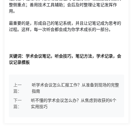
整侧重点；善用技术工具辅助；会后及时整理让笔记发挥作
用。
最重要的是，形成自己的笔记系统，并且让记笔记成为思考的
过程。这样，每一次听会都会成为你学术成长的一部分。
关键词：学术会议笔记，听会技巧，笔记方法，学术记录，会
议记录模板
上一
听学术会议怎么汇报工作？从准备到现场的完整
篇：
指南
下一
听不懂的学术会议怎么办？从焦虑到收获的6个
篇：
实用技巧