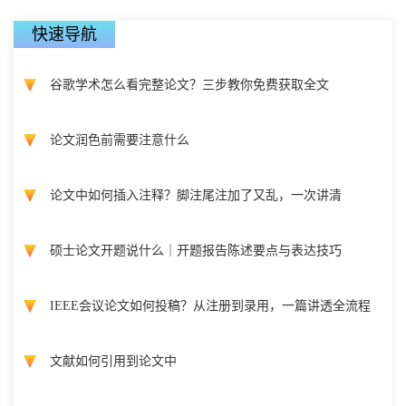
快速导航
谷歌学术怎么看完整论文？三步教你免费获取全文
论文润色前需要注意什么
论文中如何插入注释？脚注尾注加了又乱，一次讲清
硕士论文开题说什么｜开题报告陈述要点与表达技巧
IEEE会议论文如何投稿？从注册到录用，一篇讲透全流程
文献如何引用到论文中