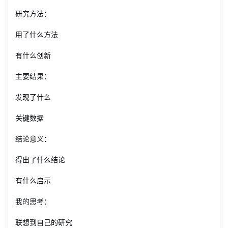
研究方法：
用了什么方法
有什么创新
主要结果：
发现了什么
关键数据
结论意义：
得出了什么结论
有什么启示
我的思考：
联想到自己的研究