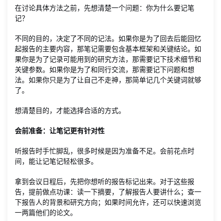
在讨论具体方法之前，先想清楚一个问题：你为什么要记笔
记？
不同的目的，决定了不同的记法。如果你是为了回去后能回忆
起报告的主要内容，那笔记需要包含基本框架和关键结论。如
果你是为了记录可能用到的研究方法，那需要记下技术细节和
关键参数。如果你是为了和同行交流，那需要记下问题和想
法。如果你只是为了让自己不走神，那简单记几个关键词就够
了。
想清楚目的，才能选择合适的方式。
会前准备：让笔记更有针对性
听报告时手忙脚乱，很多时候是因为准备不足。会前花点时
间，能让记笔记轻松很多。
拿到会议日程后，先把你想听的报告标记出来。对于这些报
告，提前做点功课：读一下摘要，了解报告人要讲什么；查一
下报告人的背景和研究方向；如果时间允许，还可以快速浏览
一两篇他们的论文。