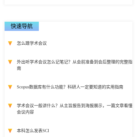
快速导航
怎么蹭学术会议
外出听学术会议怎么记笔记？从会前准备到会后整理的完整指
南
Scopus数据库有什么功能？科研人一定要知道的实用指南
学术会议一般讲什么？从主旨报告到海报展示，一篇文章看懂
会议内容
本科怎么发表SCI