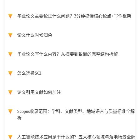
毕业论文主要论证什么问题？3分钟搞懂核心论点+写作框架
论文什么时候润色
毕业论文写什么内容？从摘要到致谢的完整结构拆解
怎么选投SCI
论文引用文献如何加注
Scopus收录范围：学科、文献类型、地域语言与质量标准全解
析
人工智能技术应用是干什么的？五大核心领域与落地场景全解