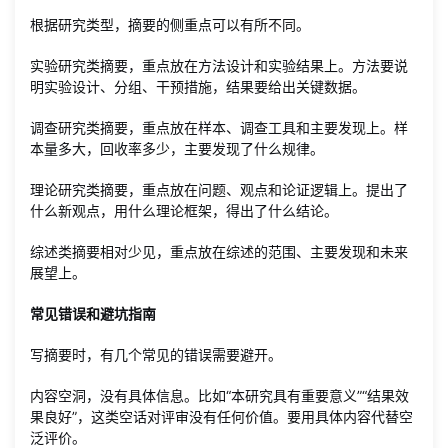
根据研究类型，摘要的侧重点可以有所不同。
实验研究类摘要，重点放在方法设计和实验结果上。方法要说
明实验设计、分组、干预措施，结果要给出关键数据。
调查研究类摘要，重点放在样本、调查工具和主要发现上。样
本量多大，回收率多少，主要发现了什么规律。
理论研究类摘要，重点放在问题、观点和论证逻辑上。提出了
什么新观点，用什么理论框架，得出了什么结论。
综述类摘要相对少见，重点放在综述的范围、主要发现和未来
展望上。
常见错误和避坑指南
写摘要时，有几个常见的错误需要避开。
内容空洞，没有具体信息。比如“本研究具有重要意义”“结果效
果良好”，这类空话对评审没有任何价值。要用具体内容代替空
泛评价。