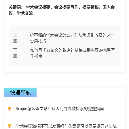
关键词： 学术会议摘要，会议摘要写作，摘要投稿，国内会
议，学术交流
上一
听不懂的学术会议怎么办？从焦虑到收获的6个
篇：
实用技巧
下一
如何写毕业论文的致谢？从格式到内容的完整写
篇：
作指南
快速导航
Scopus怎么查文献？从入门到高效检索的完整指南
学术会议海报还可以发表吗？答案是可以但要避开这些坑