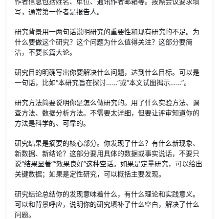
作者信息包括姓名、单位、通讯作者邮箱等。按照会议要求填
写，通常第一作者是报告人。
研究背景用一两句话说明研究的重要性和现有研究的不足。为
什么要做这个研究？这个问题为什么值得关注？这部分要简
洁，不要长篇大论。
研究目的明确写出你要解决什么问题，达到什么目标。可以是
一句话，比如“本研究旨在探讨……”或“本文试图揭示……”。
研究方法简要说明你是怎么做研究的。用了什么实验方法、调
查方法、数据分析方法。不需要太详细，但要让评审知道你的
方法是科学的、可靠的。
研究结果是摘要的核心部分。你发现了什么？有什么新现象、
新数据、新结论？这部分要用具体的数据或事实说话，不要只
说“结果显著”“效果良好”这种空话。如果是定量研究，可以给出
关键数据；如果是定性研究，可以概括主要发现。
研究结论总结你的发现意味着什么，有什么理论和实践意义。
可以和背景呼应，说明你的研究填补了什么空白，解决了什么
问题。