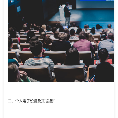
二、个人电子设备及其“后勤”