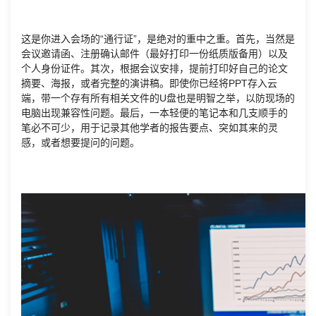
这是你进入会场的“通行证”，是绝对的重中之重。首先，当然是
会议邀请函、注册确认邮件（最好打印一份纸质版备用）以及
个人身份证件。其次，根据会议安排，提前打印好自己的论文
摘要、海报，或者完整的演讲稿。即使你已经将PPT存入云
端，带一个存有所有相关文件的U盘也是明智之举，以防现场的
电脑出现兼容性问题。最后，一本轻便的笔记本和几支顺手的
笔必不可少，用于记录其他学者的报告要点、突如其来的灵
感，或者想要提问的问题。