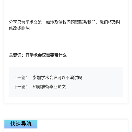
分享只为学术交流，如涉及侵权问题请联系我们，我们将及时
修改或删除。
关键词：开学术会议需要带什么
上一篇：
参加学术会议可以不演讲吗
下一篇：
如何准备毕业论文
快速导航