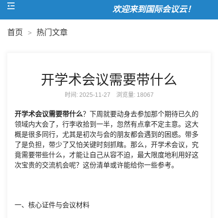
欢迎来到国际会议云！
首页
热门文章
>
开学术会议需要带什么
时间: 2025-11-27 浏览量:
18067
开学术会议需要带什么
？下周就要动身去参加那个期待已久的
领域内大会了，行李收拾到一半，忽然有点拿不定主意。这大
概是很多同行，尤其是初次与会的朋友都会遇到的困惑。带多
了是负担，带少了又怕关键时刻抓瞎。那么，开学术会议，究
竟需要带些什么，才能让自己从容不迫，最大限度地利用好这
次宝贵的交流机会呢？这份清单或许能给你一些参考。
一、核心证件与会议材料