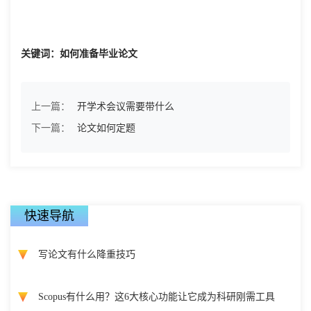
关键词：如何准备毕业论文
上一篇：
开学术会议需要带什么
下一篇：
论文如何定题
快速导航
写论文有什么降重技巧
Scopus有什么用？这6大核心功能让它成为科研刚需工具