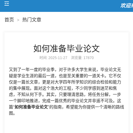
欢迎来
首页
热门文章
>
如何准备毕业论文
时间: 2025-11-27 浏览量:
17870
又到了一年一度的毕业季，对于许多大学生来说，毕业论文无
疑是学业生涯的最后一道，也是至关重要的一道关卡。它不仅
仅是一篇长文章，更是对大学四年所学知识的综合检验和能力
的集中展现。面对这个浩大的工程，不少同学感到迷茫和焦
虑，不知从何下手。其实，只要理清思路，将任务分解，一步
一个脚印地推进，完成一篇优秀的毕业论文并非遥不可及。这
篇“
如何准备毕业论文
”的指南，希望能为你提供一个清晰的路线
图。