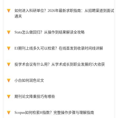
如何进入科研单位？2026年最新求职指南：从招聘渠道到面试
通关
Stata怎么做回归？从操作到结果解读全攻略
EI期刊上线多久可以检索？在线首发到收录时间线详解
投学术会议有什么用？从学术成长到职业发展的5大收获
小白如何润色论文
期刊论文降重技巧有哪些
Scopus如何检索H指数？完整操作步骤与理解指南