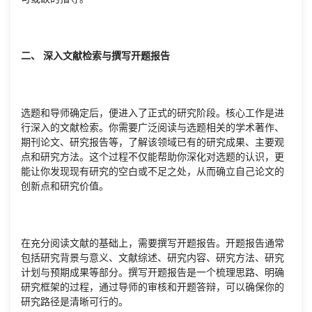
二、 深入文献检索与撰写开题报告
选题和导师确定后，便进入了正式的研究阶段。核心工作是进
行深入的文献检索。你需要广泛阅读与选题相关的学术著作、
期刊论文、研究报告等，了解该领域已有的研究成果、主要观
点和研究方法。这个过程不仅能帮助你深化对选题的认识，更
能让你发现现有研究的空白或不足之处，从而确立自己论文的
创新点和研究价值。
在充分阅读文献的基础上，需要撰写开题报告。开题报告通常
包括研究背景与意义、文献综述、研究内容、研究方法、研究
计划与预期成果等部分。撰写开题报告是一个梳理思路、明确
研究框架的过程，通过导师的审核和开题答辩，可以确保你的
研究路径是清晰可行的。