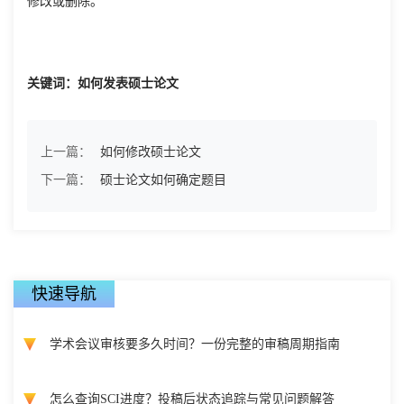
修改或删除。
关键词：如何发表硕士论文
上一篇：
如何修改硕士论文
下一篇：
硕士论文如何确定题目
快速导航
学术会议审核要多久时间？一份完整的审稿周期指南
怎么查询SCI进度？投稿后状态追踪与常见问题解答