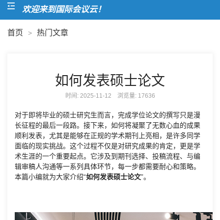
欢迎来到国际会议云！
首页
热门文章
>
如何发表硕士论文
时间: 2025-11-12 浏览量:
17636
对于即将毕业的硕士研究生而言，完成学位论文的撰写只是漫
长征程的最后一段路。接下来，如何将凝聚了无数心血的成果
顺利发表，尤其是能够在正规的学术期刊上亮相，是许多同学
面临的现实挑战。这个过程不仅是对研究成果的肯定，更是学
术生涯的一个重要起点。它涉及到期刊选择、投稿流程、与编
辑审稿人沟通等一系列具体环节，每一步都需要耐心和策略。
本篇小编就为大家介绍“
如何发表硕士论文
”。