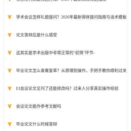
学术会议怎样礼貌提问？2026年最新得体提问指南与话术模板
论文答辩后是什么感受
这其实是学术出版中非常正常的“初筛”环节-
毕业论文怎么查重复率？从原理到操作，手把手教你顺利过关
EI会议论文见刊了还能修改吗？过来人分享真实操作经验
会议论文能作参考文献吗
毕业论文什么时候答辩