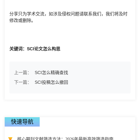
分享只为学术交流，如涉及侵权问题请联系我们，我们将及时
修改或删除。
关键词：SCI论文怎么构思
上一篇：
SCI怎么精确查找
下一篇：
SCI投稿怎么撤回
快速导航
核心期刊文献筛选方法：2026年最新高效筛选指南