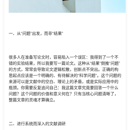
一、从“问题”出发，而非“结果”
很多人在准备写论文时，容易陷入一个误区：我得到了一个不
错的实验结果，所以我要写一篇论文。这种从“结果”倒推“问题”
的方式，常常会导致论文逻辑松散，创新点不突出。正确的构
思起点应该是一个明确的、有待解决的“科学问题”。这个问题的
来源可以是文献中的空白、理论上的矛盾，或是实际应用中的
瓶颈。你需要反复追问自己：我这篇文章究竟要回答一个什么
问题？这个问题的价值和意义何在？只有当核心问题清晰了，
整篇文章的灵魂才算确立。
二、进行系统而深入的文献调研