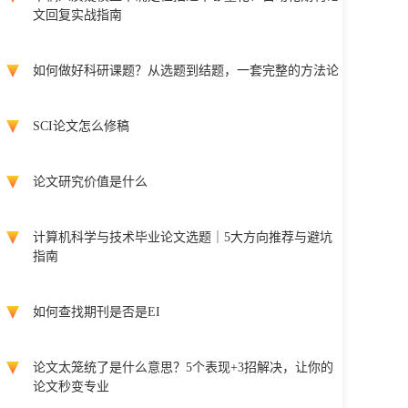
文回复实战指南
如何做好科研课题？从选题到结题，一套完整的方法论
SCI论文怎么修稿
论文研究价值是什么
计算机科学与技术毕业论文选题｜5大方向推荐与避坑
指南
如何查找期刊是否是EI
论文太笼统了是什么意思？5个表现+3招解决，让你的
论文秒变专业