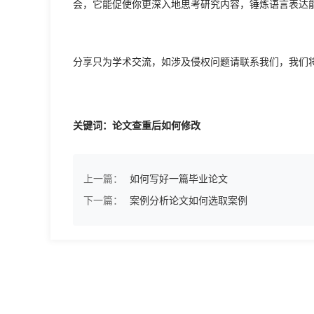
会，它能促使你更深入地思考研究内容，锤炼语言表达
分享只为学术交流，如涉及侵权问题请联系我们，我们
关键词：论文查重后如何修改
上一篇：
如何写好一篇毕业论文
下一篇：
案例分析论文如何选取案例