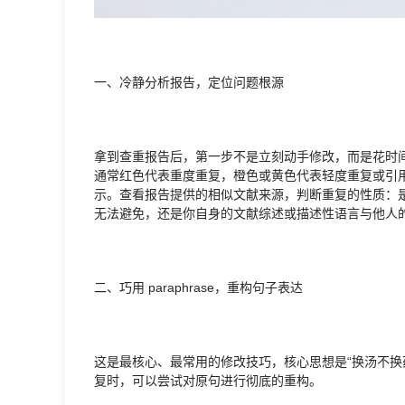
一、冷静分析报告，定位问题根源
拿到查重报告后，第一步不是立刻动手修改，而是花时
通常红色代表重度重复，橙色或黄色代表轻度重复或引
示。查看报告提供的相似文献来源，判断重复的性质：
无法避免，还是你自身的文献综述或描述性语言与他人
二、巧用 paraphrase，重构句子表达
这是最核心、最常用的修改技巧，核心思想是“换汤不换
复时，可以尝试对原句进行彻底的重构。