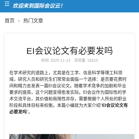
欢迎来到国际会议云！
首页
热门文章
>
EI会议论文有必要发吗
时间: 2025-11-13 浏览量:
18315
在学术研究的道路上，尤其是在工学、信息科学等理工科领
域，研究人员和研究生们常常会面临一个选择：是否要花费时
间和精力去发表一篇EI会议论文。随着学术竞争的加剧和毕业
要求的提高，这个问题变得愈发实际。EI会议作为国际性的学
术交流平台，其价值和局限性并存，需要根据个人所处的职业
阶段和具体目标来权衡。本篇小编就为大家介绍“
EI会议论文有
必要发吗
”。