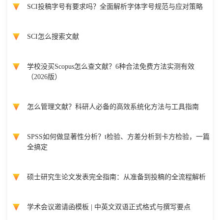
SCI投稿字号有要求吗？全面解析字体字号规范与应对策略
SCI怎么搜索文献
学校没买Scopus怎么查文献？6种合法免费方法实测有效
（2026版）
怎么管理文献？科研人必备的高效系统化方法与工具指南
SPSS如何做显著性分析？t检验、方差分析到卡方检验，一篇
全搞定
硕士研究生论文发表完全指南：从准备到投稿的全流程解析
学术会议邀请函模板 | 中英文双语正式格式与撰写要点