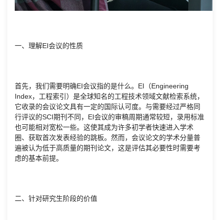
一、理解EI会议的性质
首先，我们需要明确EI会议指的是什么。EI（Engineering
Index，工程索引）是全球知名的工程技术领域文献检索系统，
它收录的会议论文具有一定的国际认可度。与需要经过严格同
行评议的SCI期刊不同，EI会议的审稿周期通常较短，录用标准
也可能相对宽松一些。这使其成为许多初学者快速进入学术
圈、获取首次发表经验的跳板。然而，会议论文的学术分量普
遍被认为低于高质量的期刊论文，这是评估其必要性时需要考
虑的基本前提。
二、针对研究生阶段的价值