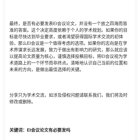
最终，是否有必要发表EI会议论文，并没有一个放之四海而皆
准的答案。这个决定高度依赖于个人的学术规划。如果你的目
标是尽快达到毕业要求，或者渴望获得国际学术交流的初体
验，那么EI会议是一个值得考虑的选项。如果你的志向是在学
术界谋求长远发展，致力于做出有影响力的研究，那么就应该
以提高论文质量为核心，谨慎选择投稿目标，将EI会议视为学
术道路上的一个环节而非终点。清晰地认识自己当前的位置和
未来的方向，是做出最佳选择的关键。
分享只为学术交流，如涉及侵权问题请联系我们，我们将及时
修改或删除。
关键词：EI会议论文有必要发吗