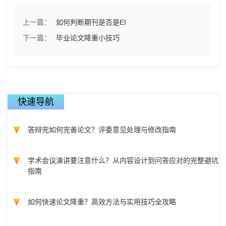
上一篇：
如何判断期刊是否是EI
下一篇：
毕业论文降重小技巧
快速导航
答辩完如何完善论文？评委意见处理与修改指南
学术会议演讲要注意什么？从内容设计到问答应对的完整避坑
指南
如何快速论文降重？高效方法与实用技巧全攻略