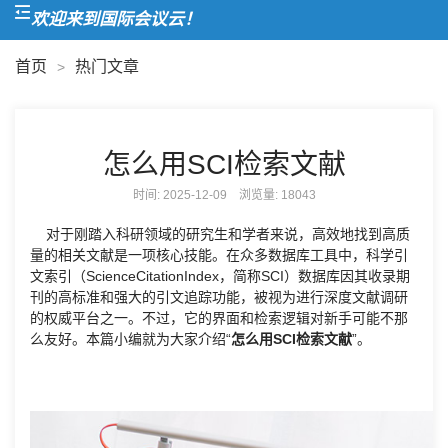
欢迎来到国际会议云！
首页
热门文章
>
怎么用SCI检索文献
时间: 2025-12-09 浏览量:
18043
对于刚踏入科研领域的研究生和学者来说，高效地找到高质
量的相关文献是一项核心技能。在众多数据库工具中，科学引
文索引（ScienceCitationIndex，简称SCI）数据库因其收录期
刊的高标准和强大的引文追踪功能，被视为进行深度文献调研
的权威平台之一。不过，它的界面和检索逻辑对新手可能不那
么友好。本篇小编就为大家介绍“
怎么用SCI检索文献
”。