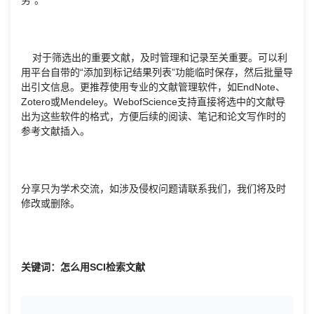
对于筛选出的重要文献，及时管理和记录至关重要。可以利
用平台自带的“添加到标记结果列表”功能临时保存，然后批量导
出引文信息。更推荐使用专业的文献管理软件，如EndNote、
Zotero或Mendeley。WebofScience支持直接将选中的文献导
出为这些软件的格式，方便后续的阅读、笔记和论文写作时的
参考文献插入。
分享只为学术交流，如涉及侵权问题请联系我们，我们将及时
修改或删除。
关键词：怎么用SCI检索文献