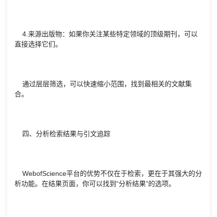
4.来源出版物：如果你关注某些特定领域的顶级期刊，可以
直接选择它们。
通过层层筛选，可以快速缩小范围，找到最相关的文献集
合。
四、分析检索结果与引文追踪
WebofScience平台的优势不仅在于检索，更在于其强大的分
析功能。在结果页面，你可以找到“分析结果”的选项。