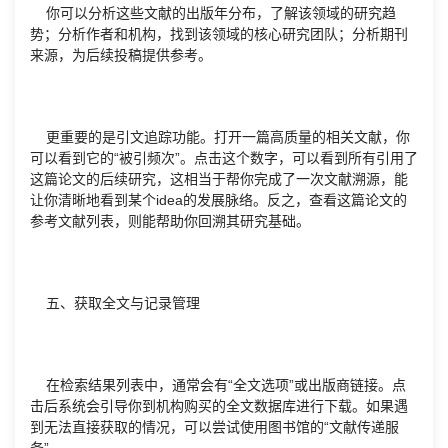
你可以分析这些文献的出版年分布，了解该领域的研究趋
势；分析作者和机构，找到该领域的核心研究团队；分析期刊
来源，为后续投稿提供参考。
更重要的是引文追踪功能。打开一篇高质量的相关文献，你
可以看到它的“被引频次”。点击这个数字，可以看到所有引用了
这篇论文的后续研究，这相当于帮你完成了一次文献溯源，能
让你清晰地看到某个idea的发展脉络。反之，查看这篇论文的
参考文献列表，则能帮助你回溯其研究基础。
五、获取全文与记录管理
在检索结果列表中，通常会有“全文选项”或出版商链接。点
击后系统会引导你到机构购买的全文数据库进行下载。如果遇
到无法直接获取的情况，可以尝试使用图书馆的“文献传递服
务”。