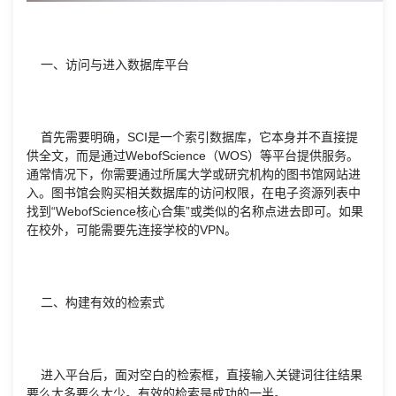
一、访问与进入数据库平台
首先需要明确，SCI是一个索引数据库，它本身并不直接提
供全文，而是通过WebofScience（WOS）等平台提供服务。
通常情况下，你需要通过所属大学或研究机构的图书馆网站进
入。图书馆会购买相关数据库的访问权限，在电子资源列表中
找到“WebofScience核心合集”或类似的名称点进去即可。如果
在校外，可能需要先连接学校的VPN。
二、构建有效的检索式
进入平台后，面对空白的检索框，直接输入关键词往往结果
要么太多要么太少。有效的检索是成功的一半。