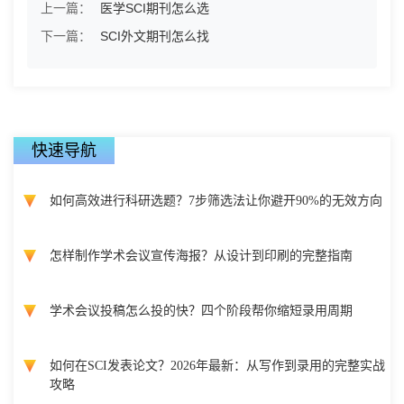
上一篇：
医学SCI期刊怎么选
下一篇：
SCI外文期刊怎么找
快速导航
如何高效进行科研选题？7步筛选法让你避开90%的无效方向
怎样制作学术会议宣传海报？从设计到印刷的完整指南
学术会议投稿怎么投的快？四个阶段帮你缩短录用周期
如何在SCI发表论文？2026年最新：从写作到录用的完整实战
攻略