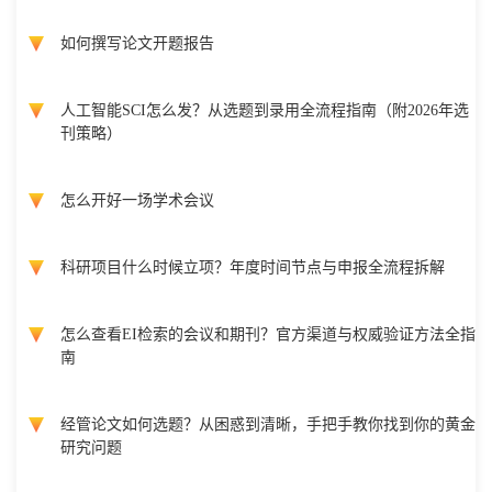
如何撰写论文开题报告
人工智能SCI怎么发？从选题到录用全流程指南（附2026年选
刊策略）
怎么开好一场学术会议
科研项目什么时候立项？年度时间节点与申报全流程拆解
怎么查看EI检索的会议和期刊？官方渠道与权威验证方法全指
南
经管论文如何选题？从困惑到清晰，手把手教你找到你的黄金
研究问题