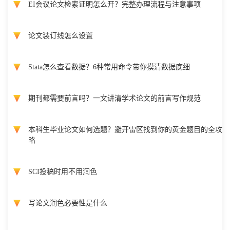
EI会议论文检索证明怎么开？完整办理流程与注意事项
论文装订线怎么设置
Stata怎么查看数据？6种常用命令带你摸清数据底细
期刊都需要前言吗？一文讲清学术论文的前言写作规范
本科生毕业论文如何选题？避开雷区找到你的黄金题目的全攻
略
SCI投稿时用不用润色
写论文润色必要性是什么