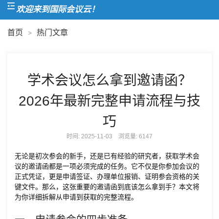
欢迎来到国际会议云！
首页
热门文章
>
学术会议怎么拿到邀请函？
2026年最新完整申请流程与技
巧
时间: 2025-11-03 浏览量:
6147
无论是初次参会的新手，还是已有经验的研究者，获取学术会
议的邀请函都是一项必须完成的任务。它不仅是你参加会议的
正式凭证，更是申请签证、办理单位报销、证明参会资格的关
键文件。那么，这张重要的邀请函到底该怎么拿到手？本文将
为你详细拆解从申请到获取的完整流程。