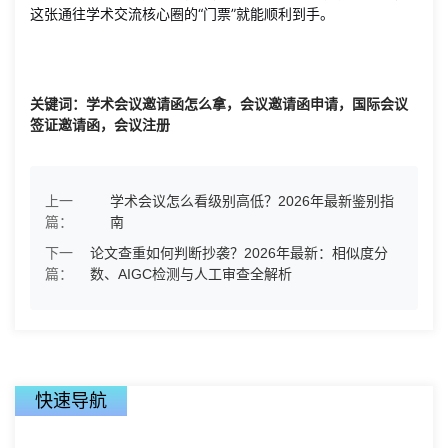
这张通往学术交流核心圈的“门票”就能顺利到手。
关键词：学术会议邀请函怎么拿，会议邀请函申请，国际会议
签证邀请函，会议注册
上一
学术会议怎么看级别高低？2026年最新鉴别指
篇：
南
下一
论文查重如何判断抄袭？2026年最新：相似度分
篇：
数、AIGC检测与人工审查全解析
快速导航