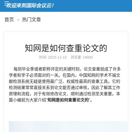
欢迎来到国际会议云！
首页
热门文章
>
知网是如何查重论文的
时间: 2025-12-10 浏览量:
19092
每到毕业季或者职称评定的关键时刻，论文查重就成了许多
学者和学子必须面对的一关。在国内，中国知网的学术不端文
献检测系统无疑是使用最广泛、权威性最高的查重工具。它的
检测结果常常直接关系到论文能否通过审核，因此了解其工作
原理和流程，对于有效修改论文、顺利通过检测至关重要。本
篇小编就为大家介绍“
知网是如何查重论文的
”。