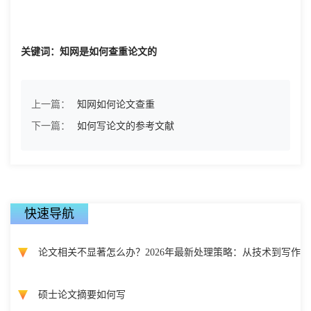
关键词：知网是如何查重论文的
上一篇：
知网如何论文查重
下一篇：
如何写论文的参考文献
快速导航
论文相关不显著怎么办？2026年最新处理策略：从技术到写作
硕士论文摘要如何写