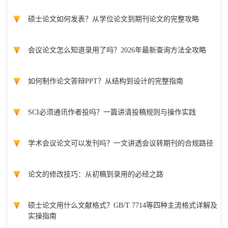
硕士论文如何发表？从学位论文到期刊论文的完整攻略
会议论文怎么知道录用了吗？2026年最新查询方法全攻略
如何制作论文答辩PPT？从结构到设计的完整指南
SCI必须通讯作者投吗？一篇讲清投稿规则与操作实践
学术会议论文可以发刊吗？一文讲透会议转期刊的合规路径
论文的修改技巧：从初稿到录用的必经之路
硕士论文用什么文献格式？GB/T 7714等四种主流格式详解及
实操指南