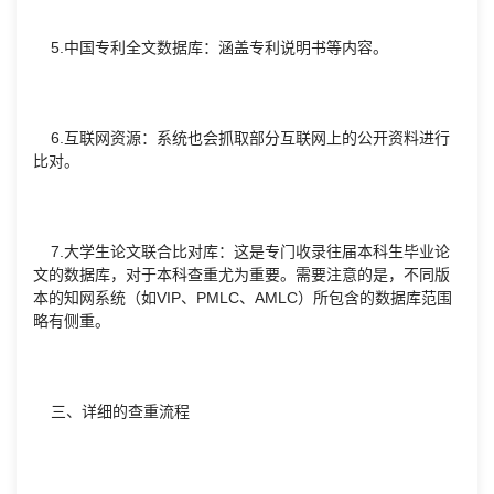
5.中国专利全文数据库：涵盖专利说明书等内容。
6.互联网资源：系统也会抓取部分互联网上的公开资料进行
比对。
7.大学生论文联合比对库：这是专门收录往届本科生毕业论
文的数据库，对于本科查重尤为重要。需要注意的是，不同版
本的知网系统（如VIP、PMLC、AMLC）所包含的数据库范围
略有侧重。
三、详细的查重流程