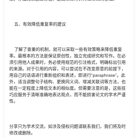
五、有效降低重复率的建议
了解了查重的机制，就可以采取一些有效策略来降低重复
率。最根本的方法是保证原创性，独立完成研究和写作。在必
须引用他人成果时，务必使用规范的引注格式，明确标出引用
的来源。对于引用的内容，可以尝试在不改变原意的前提下，
用自己的话语进行重新组织和表述，即进行“paraphrase”。此
外，适当调整句子结构、更换同义词、增减关联词等方法，也
能在一定程度上降低文本的相似度。但需要注意的是，这些技
巧应服务于清晰准确地表达观点，而不能损害论文的学术严谨
性。
分享只为学术交流，如涉及侵权问题请联系我们，我们将及时
修改或删除。