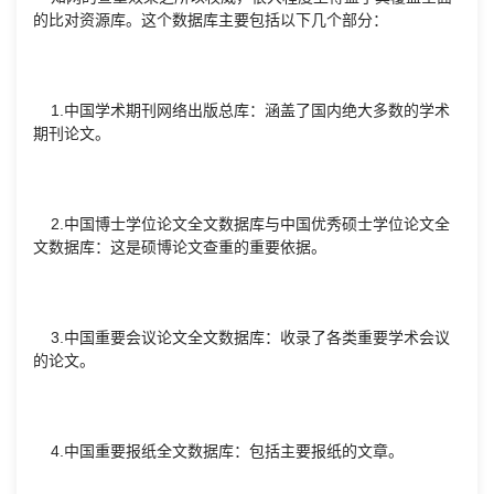
的比对资源库。这个数据库主要包括以下几个部分：
1.中国学术期刊网络出版总库：涵盖了国内绝大多数的学术
期刊论文。
2.中国博士学位论文全文数据库与中国优秀硕士学位论文全
文数据库：这是硕博论文查重的重要依据。
3.中国重要会议论文全文数据库：收录了各类重要学术会议
的论文。
4.中国重要报纸全文数据库：包括主要报纸的文章。