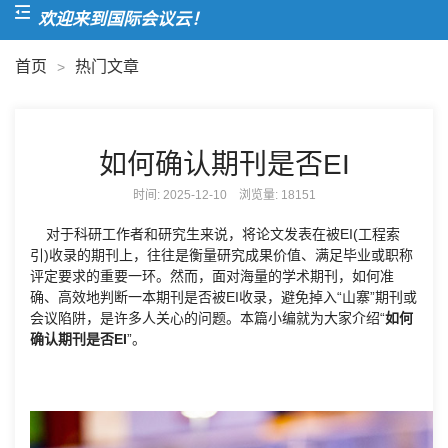
欢迎来到国际会议云！
首页
热门文章
>
如何确认期刊是否EI
时间: 2025-12-10 浏览量:
18151
对于科研工作者和研究生来说，将论文发表在被EI(工程索
引)收录的期刊上，往往是衡量研究成果价值、满足毕业或职称
评定要求的重要一环。然而，面对海量的学术期刊，如何准
确、高效地判断一本期刊是否被EI收录，避免掉入“山寨”期刊或
会议陷阱，是许多人关心的问题。本篇小编就为大家介绍“
如何
确认期刊是否EI
”。