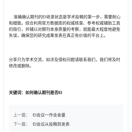
准确确认期刊的EI收录状态是学术投稿的第一步，需要耐心
和细致。综合利用官方数据库的权威核查、参考权威辅助工具
的指引，并辅以对期刊本身质量的考察，就能最大程度地避免
失误，确保您的研究成果发表在真正有价值的平台上。
分享只为学术交流，如涉及侵权问题请联系我们，我们将及时
修改或删除。
关键词：如何确认期刊是否EI
上一篇：
EI会议一作含金量
下一篇：
EI会议从投稿到发表