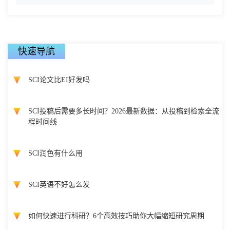
快速导航
SCI论文比EI好发吗
SCI投稿后需要多长时间？2026最新数据：从投稿到检索全流
程时间线
SCI润色有什么用
SCI英语不好怎么发
如何快速进行科研？6个高效技巧助你大幅缩短研究周期