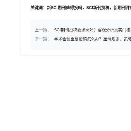
关键词：新SCI期刊值得投吗，SCI新刊投稿，新期刊
上一篇：
SCI期刊投稿要求高吗？客观分析真实门
下一篇：
学术会议重复投稿怎么办？厘清规则、策