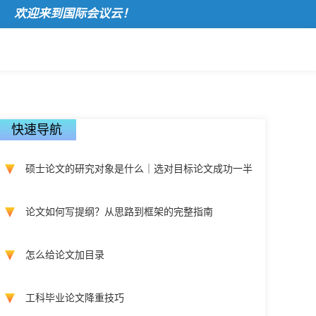
欢迎来到国际会议云！
快速导航
硕士论文的研究对象是什么｜选对目标论文成功一半
论文如何写提纲？从思路到框架的完整指南
怎么给论文加目录
工科毕业论文降重技巧