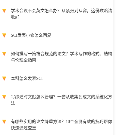
学术会议不会英文怎么办？从紧张到从容，这份攻略请
收好
SCI发表小修怎么回复
如何撰写一篇符合规范的论文？学术写作的格式、结构
与伦理全指南
本科怎么发表SCI
写综述时文献怎么管理？一套从收集到成文的系统化方
法
有哪些实用的论文降重方法？10个亲测有效的技巧帮你
快速通过查重