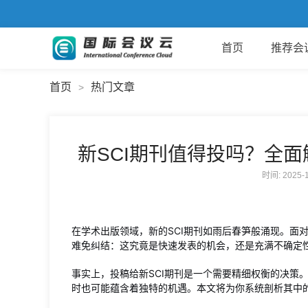
首页
推荐会
首页
热门文章
>
新SCI期刊值得投吗？全
时间: 2025
在学术出版领域，新的SCI期刊如雨后春笋般涌现。面
难免纠结：这究竟是快速发表的机会，还是充满不确定
事实上，投稿给新SCI期刊是一个需要精细权衡的决策
时也可能蕴含着独特的机遇。本文将为你系统剖析其中