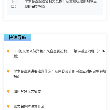
下一
学术会议综述墙报怎么做？从文献梳理到视觉呈
篇：
现的完整指南
快速导航
SCI论文怎么做润色？从自查到投稿，一篇讲透全流程（2026
版）
学术会议演讲要注意什么？从内容设计到问答应对的完整避坑
指南
如何写好论文摘要
论文润色时注意什么