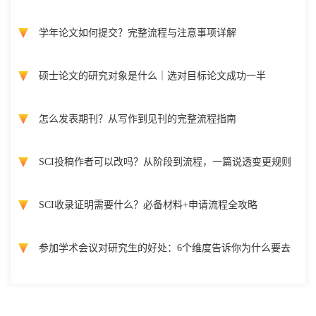
学年论文如何提交？完整流程与注意事项详解
硕士论文的研究对象是什么｜选对目标论文成功一半
怎么发表期刊？从写作到见刊的完整流程指南
SCI投稿作者可以改吗？从阶段到流程，一篇说透变更规则
SCI收录证明需要什么？必备材料+申请流程全攻略
参加学术会议对研究生的好处：6个维度告诉你为什么要去