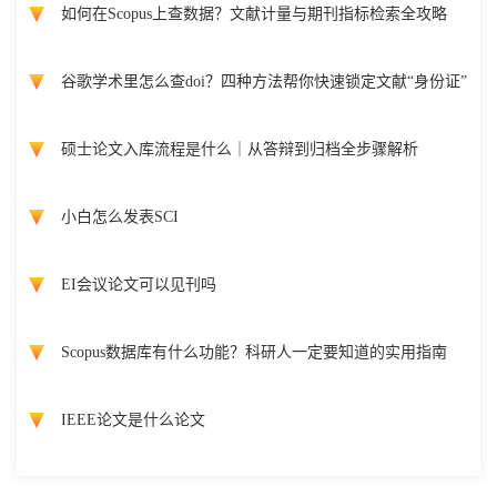
如何在Scopus上查数据？文献计量与期刊指标检索全攻略
谷歌学术里怎么查doi？四种方法帮你快速锁定文献“身份证”
硕士论文入库流程是什么｜从答辩到归档全步骤解析
小白怎么发表SCI
EI会议论文可以见刊吗
Scopus数据库有什么功能？科研人一定要知道的实用指南
IEEE论文是什么论文