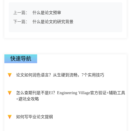
上一篇：
什么是论文预审
下一篇：
什么是论文的研究背景
快速导航
论文如何润色语言？从生硬到流畅，7个实用技巧
怎么查期刊是不是EI？Engineering Village官方验证+辅助工具
+避坑全攻略
如何写毕业论文提纲