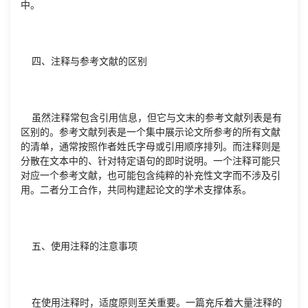
中。
四、注释与参考文献的区别
虽然注释常包含引用信息，但它与文末的参考文献列表是有
区别的。参考文献列表是一个集中展示论文所参考的所有文献
的清单，通常按照作者姓氏字母或引用顺序排列。而注释则是
分散在文本中的、针对特定语句的即时说明。一个注释可能只
对应一个参考文献，也可能包含纯粹的补充性文字而不涉及引
用。二者分工合作，共同构建起论文的学术支撑体系。
五、使用注释的注意事项
在使用注释时，适度原则至关重要。一篇充斥着大量注释的