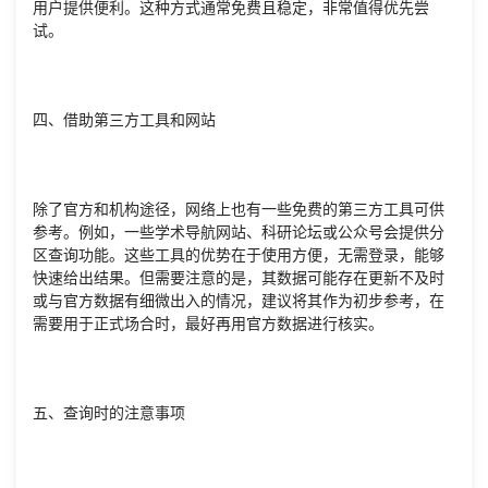
用户提供便利。这种方式通常免费且稳定，非常值得优先尝
试。
四、借助第三方工具和网站
除了官方和机构途径，网络上也有一些免费的第三方工具可供
参考。例如，一些学术导航网站、科研论坛或公众号会提供分
区查询功能。这些工具的优势在于使用方便，无需登录，能够
快速给出结果。但需要注意的是，其数据可能存在更新不及时
或与官方数据有细微出入的情况，建议将其作为初步参考，在
需要用于正式场合时，最好再用官方数据进行核实。
五、查询时的注意事项