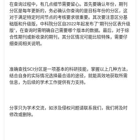
在查询过程中，有几点细节需要留心。首先要确认年份，期刊
分区是每年更新的，务必确认你查询的是目标年份的分区，这
对于满足特定时间节点的考核要求很重要。其次要注意区分基
础版和升级版，中科院分区自2022年起发布了“期刊分区表升级
版”，在查询时需明确自己需要哪个版本的数据。最后，对于综
合性期刊或新收录的期刊，其分区情况可能比较特殊，需要仔
细查阅相关说明。
准确查找SCI分区是一项基本的科研技能，掌握以上几种方法，
结合自身的实际情况选择最合适的途径，就能高效地获取所需
信息，为后续的学术工作提供有力支持。
分享只为学术交流，如涉及侵权问题请联系我们，我们将及时
修改或删除。