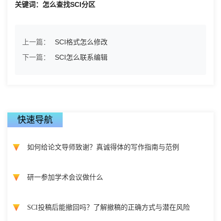
关键词：怎么查找SCI分区
上一篇：
SCI格式怎么修改
下一篇：
SCI怎么联系编辑
快速导航
如何给论文导师致谢？真诚得体的写作指南与范例
研一参加学术会议做什么
SCI投稿后能撤回吗？了解撤稿的正确方式与潜在风险