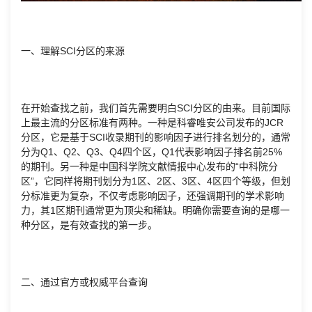
一、理解SCI分区的来源
在开始查找之前，我们首先需要明白SCI分区的由来。目前国际
上最主流的分区标准有两种。一种是科睿唯安公司发布的JCR
分区，它是基于SCI收录期刊的影响因子进行排名划分的，通常
分为Q1、Q2、Q3、Q4四个区，Q1代表影响因子排名前25%
的期刊。另一种是中国科学院文献情报中心发布的“中科院分
区”，它同样将期刊划分为1区、2区、3区、4区四个等级，但划
分标准更为复杂，不仅考虑影响因子，还强调期刊的学术影响
力，其1区期刊通常更为顶尖和稀缺。明确你需要查询的是哪一
种分区，是有效查找的第一步。
二、通过官方或权威平台查询