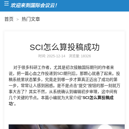
欢迎来到国际会议云！
首页
热门文章
>
SCI怎么算投稿成功
时间: 2025-12-14 浏览量:
18326
对于很多科研工作者，尤其是初次接触国际期刊的作者来
说，把一篇心血之作投递到SCI期刊后，那颗心就悬了起来。投
稿系统里状态繁多，究竟走到哪一步才算真正迈出了成功的第
一步，常常让人感到困惑。是不是点击“提交”按钮的那一刻就万
事大吉了？其实不然，从系统确认到编辑初步审理，这中间有
几个关键的节点。本篇小编就为大家介绍“
SCI怎么算投稿成
功
”。