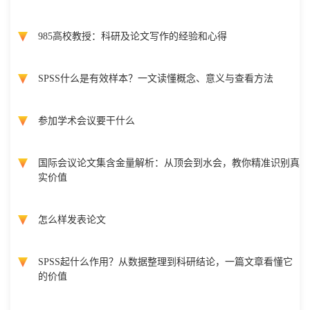
985高校教授：科研及论文写作的经验和心得
SPSS什么是有效样本？一文读懂概念、意义与查看方法
参加学术会议要干什么
国际会议论文集含金量解析：从顶会到水会，教你精准识别真
实价值
怎么样发表论文
SPSS起什么作用？从数据整理到科研结论，一篇文章看懂它
的价值