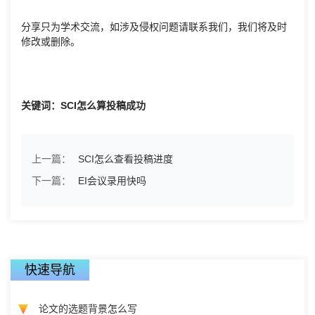
分享只为学术交流，如涉及侵权问题请联系我们，我们将及时
修改或删除。
关键词：SCI怎么算投稿成功
上一篇：
SCI怎么查看投稿进度
下一篇：
EI会议录用快吗
快速导航
论文的选题背景怎么写