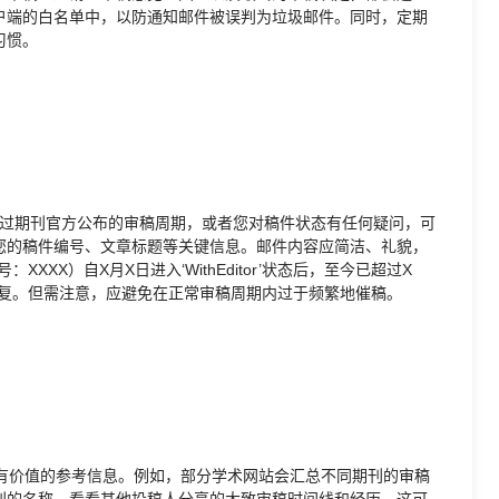
户端的白名单中，以防通知邮件被误判为垃圾邮件。同时，定期
习惯。
了远超过期刊官方公布的审稿周期，或者您对稿件状态有任何疑问，可
您的稿件编号、文章标题等关键信息。邮件内容应简洁、礼貌，
XX）自X月X日进入‘WithEditor’状态后，至今已超过X
回复。但需注意，应避免在正常审稿周期内过于频繁地催稿。
价值的参考信息。例如，部分学术网站会汇总不同期刊的审稿
刊的名称，看看其他投稿人分享的大致审稿时间线和经历。这可