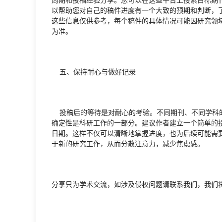
以帮助您对自己的稿件进度有一个大致的预期和判断，
这些信息仅供参考，每个稿件的具体情况可能因研究领
为准。
五、保持耐心与做好记录
投稿后的等待是对耐心的考验。不同期刊、不同学科的
确定性是科研工作的一部分。建议作者建立一个简单的
日期。这样不仅可以清晰地掌握进度，也为后续可能需
于新的研究工作，从而分散注意力，减少焦虑感。
分享只为学术交流，如涉及侵权问题请联系我们，我们