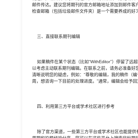
邮件传达。建议您将期刊的官方邮箱地址添加到邮件客
检查邮箱（包括垃圾邮件文件夹）是一个需要养成的好
三、直接联系期刊编辑
如果稿件在某个状态（比如“WithEditor”）停留
以考虑主动联系期刊编辑。在联系之前，请务必准备好
清晰说明您的疑虑，例如：“尊敬的编辑，我的稿件（编号：XX
周，想咨询一下目前的处理进度。”通常，编辑会给予
四、利用第三方平台或学术社区进行参考
除了官方渠道，一些第三方平台或学术社区也能提供有
周期和投稿经验分享。您可以在这些平台上搜索目标期