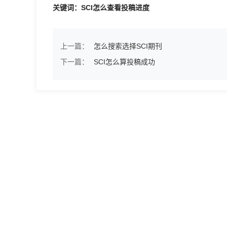
关键词：SCI怎么查看投稿进度
上一篇：
怎么搜索选择SCI期刊
下一篇：
SCI怎么算投稿成功