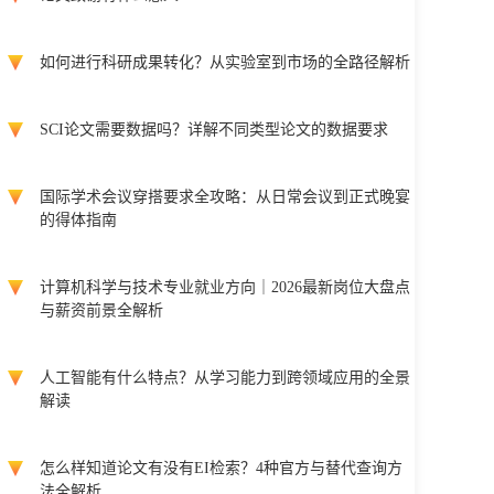
如何进行科研成果转化？从实验室到市场的全路径解析
SCI论文需要数据吗？详解不同类型论文的数据要求
国际学术会议穿搭要求全攻略：从日常会议到正式晚宴
的得体指南
计算机科学与技术专业就业方向｜2026最新岗位大盘点
与薪资前景全解析
人工智能有什么特点？从学习能力到跨领域应用的全景
解读
怎么样知道论文有没有EI检索？4种官方与替代查询方
法全解析