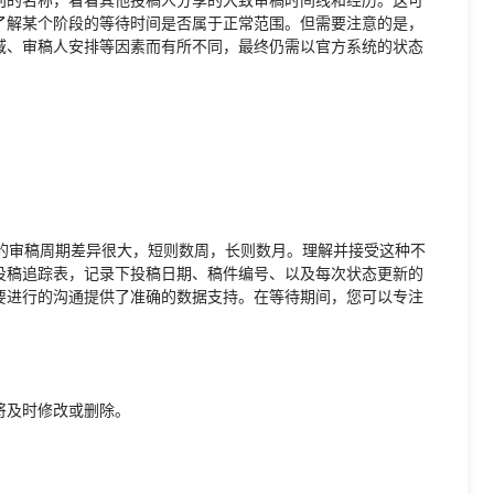
了解某个阶段的等待时间是否属于正常范围。但需要注意的是，
域、审稿人安排等因素而有所不同，最终仍需以官方系统的状态
审稿周期差异很大，短则数周，长则数月。理解并接受这种不
投稿追踪表，记录下投稿日期、稿件编号、以及每次状态更新的
要进行的沟通提供了准确的数据支持。在等待期间，您可以专注
将及时修改或删除。