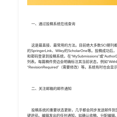
一、通过投稿系统在线查询
这是最直接、最常用的方法。目前绝大多数SCI期刊都采用在线投稿系
的SpringerLink、Wiley的ScholarOne
和密码登录到投稿系统，在“MySubmissions”或“Au
列表。每篇稿件旁边会明确标注其当前状态，例如“WithEdit
“RevisionRequired”（需要修改）等。系统有
二、关注邮箱的邮件通知
投稿系统的重要状态更新，几乎都会同步发送邮件到您
键途径。编辑发出的任何通知，如确认收稿、分配编辑