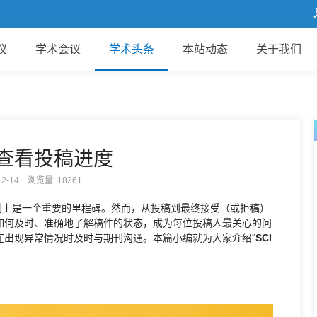
欢迎
议
学术会议
学术头条
本站动态
关于我们
么查看投稿进度
-12-14 浏览量:
18261
刊上是一个重要的里程碑。然而，从投稿到最终接受（或拒稿）
如何及时、准确地了解稿件的状态，成为每位投稿人最关心的问
在出现异常情况时及时与期刊沟通。本篇小编就为大家介绍“
SCI