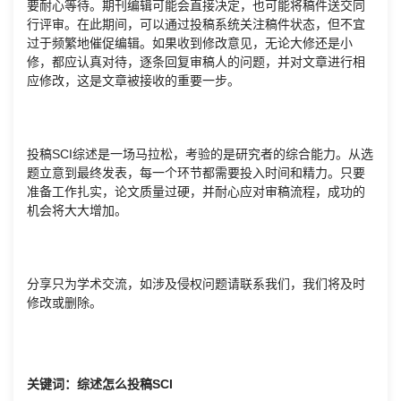
要耐心等待。期刊编辑可能会直接决定，也可能将稿件送交同
行评审。在此期间，可以通过投稿系统关注稿件状态，但不宜
过于频繁地催促编辑。如果收到修改意见，无论大修还是小
修，都应认真对待，逐条回复审稿人的问题，并对文章进行相
应修改，这是文章被接收的重要一步。
投稿SCI综述是一场马拉松，考验的是研究者的综合能力。从选
题立意到最终发表，每一个环节都需要投入时间和精力。只要
准备工作扎实，论文质量过硬，并耐心应对审稿流程，成功的
机会将大大增加。
分享只为学术交流，如涉及侵权问题请联系我们，我们将及时
修改或删除。
关键词：综述怎么投稿SCI