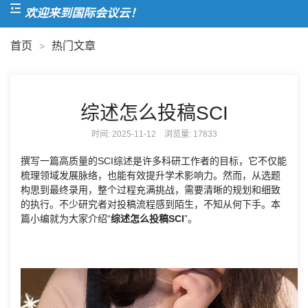
欢迎来到国际会议云！
首页
热门文章
>
综述怎么投稿SCI
时间: 2025-11-12 浏览量:
17833
撰写一篇高质量的SCI综述是许多科研工作者的目标，它不仅能
梳理领域发展脉络，也能有效提升学术影响力。然而，从选题
构思到最终录用，整个过程充满挑战，需要清晰的规划和细致
的执行。不少研究者对投稿流程感到陌生，不知从何下手。本
篇小编就为大家介绍“
综述怎么投稿SCI
”。