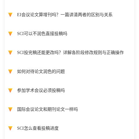
EI会议论文算增刊吗？一篇讲清两者的区别与关系
SCI可以不润色直接投稿吗
SCI投完稿还能更改吗？详解各阶段修改规则与正确操作
如何对待论文润色的问题
参加学术会议必须投稿吗
国际会议论文和期刊论文一样吗
SCI怎么查看投稿进度