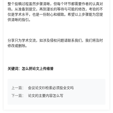
整个投稿过程虽然步骤清晰，但每个环节都需要作者的认真对
待。从准备到提交，再到漫长的等待与可能的修改，考验的不
仅是学术水平，也是一份耐心和细致。希望以上步骤能为您提
供清晰的指引。
分享只为学术交流，如涉及侵权问题请联系我们，我们将及时
修改或删除。
关键词：怎么把论文上传维普
上一篇：
会议论文EI检索必须投全文吗
下一篇：
论文的主要内容怎么写