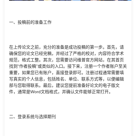
一、投稿前的准备工作
在上传论文之前，充分的准备是成功投稿的第一步。首先，请
确保您的论文已经完稿，并经过了严格的校对，内容符合学术
规范，格式工整。其次，您需要访问维普官方网站，在其首页
找到“作者投稿”或类似的入口。接下来，注册一个作者账户至关
重要，如果您已有账户，直接登录即可。注册过程通常需要填
写真实的个人信息，包括姓名、单位、联系方式等，以便编辑
部与您取得联系。最后，建议您提前准备好论文的电子版文
件，通常是Word文档格式，并确认文件能够正常打开。
二、登录系统与选择期刊