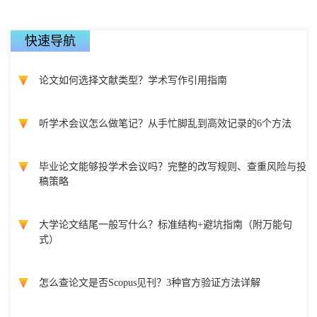
快速导航
论文如何选择文献类型？学术写作引用指南
听学术会议怎么做笔记？从手忙脚乱到高效记录的6个方法
毕业论文能够投学术会议吗？完整的改写规则、查重风险与投
稿策略
大学论文结尾一般写什么？标准结构+避坑指南（附万能句
式）
怎么查论文是否Scopus见刊？3种官方验证方法详解