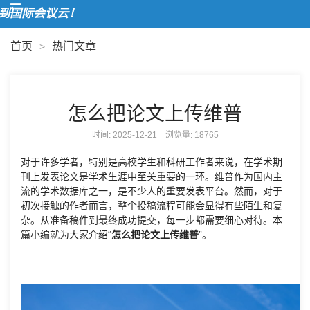
欢
首页
热门文章
>
怎么把论文上传维普
时间: 2025-12-21 浏览量:
18765
对于许多学者，特别是高校学生和科研工作者来说，在学术期
刊上发表论文是学术生涯中至关重要的一环。维普作为国内主
流的学术数据库之一，是不少人的重要发表平台。然而，对于
初次接触的作者而言，整个投稿流程可能会显得有些陌生和复
杂。从准备稿件到最终成功提交，每一步都需要细心对待。本
篇小编就为大家介绍“
怎么把论文上传维普
”。