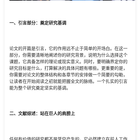
一、引言部分：奠定研究基调
论文的开篇是引言，它的作用远不止于简单的开场白。在这一
部分，你需要清晰地阐述你的研究背景，说明为什么选择这个
课题，它具备怎样的理论或现实意义。同时，要明确界定你的
研究目标是什么，打算解决的具体问题有哪些。更重要的是，
你需要对论文的整体结构和各章节的安排做一个简要的勾勒，
让读者在开始阅读之初就能把握全文的脉络。一个扎实的引言
能为整个研究奠定坚实的基调。
二、文献综述：站在巨人的肩膀上
任何有价值的研究都不是凭空产生的，它必然建立在前人工作