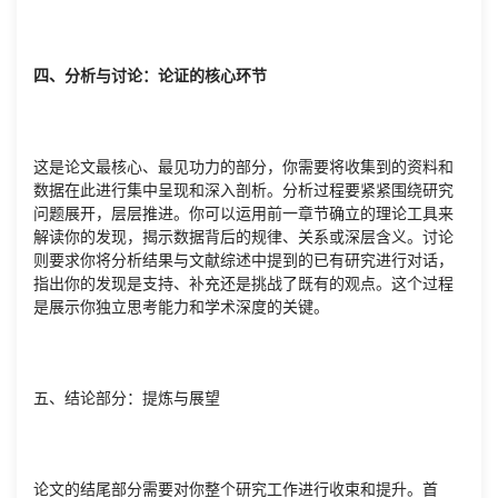
四、分析与讨论：论证的核心环节
这是论文最核心、最见功力的部分，你需要将收集到的资料和
数据在此进行集中呈现和深入剖析。分析过程要紧紧围绕研究
问题展开，层层推进。你可以运用前一章节确立的理论工具来
解读你的发现，揭示数据背后的规律、关系或深层含义。讨论
则要求你将分析结果与文献综述中提到的已有研究进行对话，
指出你的发现是支持、补充还是挑战了既有的观点。这个过程
是展示你独立思考能力和学术深度的关键。
五、结论部分：提炼与展望
论文的结尾部分需要对你整个研究工作进行收束和提升。首