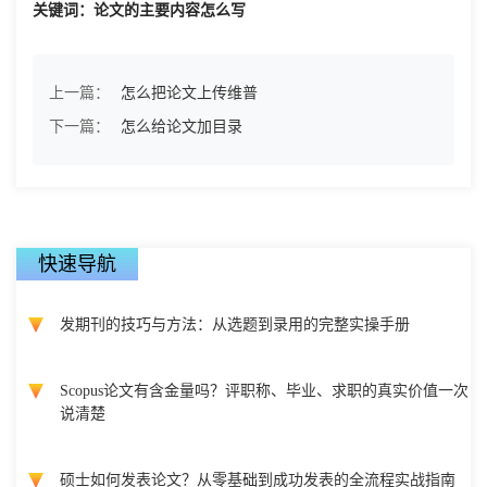
关键词：论文的主要内容怎么写
上一篇：
怎么把论文上传维普
下一篇：
怎么给论文加目录
快速导航
发期刊的技巧与方法：从选题到录用的完整实操手册
Scopus论文有含金量吗？评职称、毕业、求职的真实价值一次
说清楚
硕士如何发表论文？从零基础到成功发表的全流程实战指南