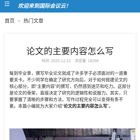
欢迎来到国际会议云！
首页
热门文章
>
论文的主要内容怎么写
时间: 2025-12-21 浏览量:
18266
每到毕业季，撰写毕业论文就成了许多学子必须面对的一道重
要关卡。不少同学在确定了研究方向后，对于如何搭建论文的
核心部分，即“主要内容”的撰写，仍然感到迷茫和吃力。这部分
是论文的骨架，直接决定了研究的逻辑性和说服力。其实，只
要掌握了清晰的步骤和方法，写作过程完全可以变得有条不
紊。本篇小编就为大家介绍“
论文的主要内容怎么写
”。