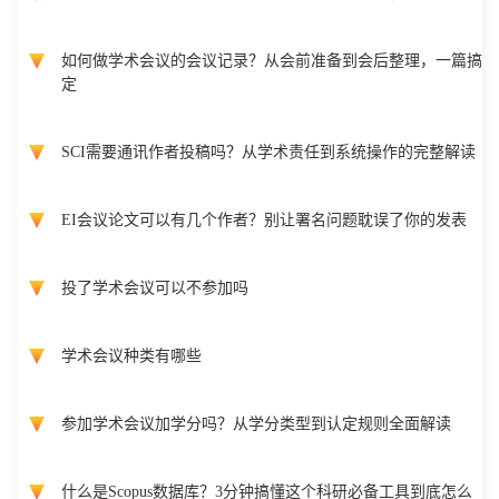
如何做学术会议的会议记录？从会前准备到会后整理，一篇搞
定
SCI需要通讯作者投稿吗？从学术责任到系统操作的完整解读
EI会议论文可以有几个作者？别让署名问题耽误了你的发表
投了学术会议可以不参加吗
学术会议种类有哪些
参加学术会议加学分吗？从学分类型到认定规则全面解读
什么是Scopus数据库？3分钟搞懂这个科研必备工具到底怎么