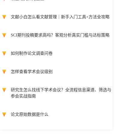
文献小白怎么看文献管理｜新手入门工具+方法全攻略
SCI期刊投稿要求高吗？客观分析真实门槛与达标策略
如何制作论文调查问卷
怎样查看学术会议级别
研究生怎么找线下学术会议？全流程信息渠道、筛选与
参会实战指南
论文原始数据是什么