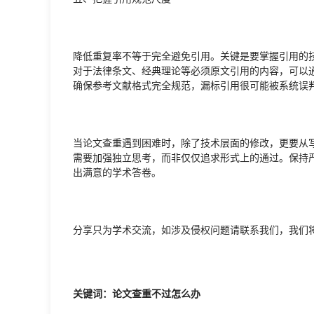
降低重复率不等于完全避免引用。关键是要掌握引用的
对于法律条文、经典理论等必须原文引用的内容，可以
确保参考文献格式完全规范，漏标引用很可能被系统误
当论文查重遇到困难时，除了技术层面的修改，更要从
需要加强独立思考，而非仅仅追求形式上的通过。保持
出满意的学术答卷。
分享只为学术交流，如涉及侵权问题请联系我们，我们
关键词：论文查重不过怎么办