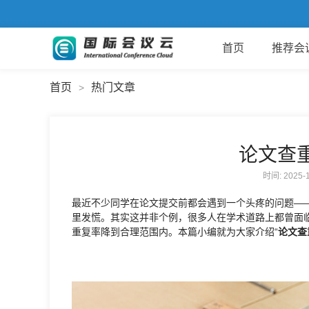
首页
推荐会
首页
热门文章
>
论文查
时间: 2025
最近不少同学在论文提交前都会遇到一个头疼的问题—
里发慌。其实这并非个例，很多人在学术道路上都曾面
重复率降到合理范围内。本篇小编就为大家介绍“
论文查