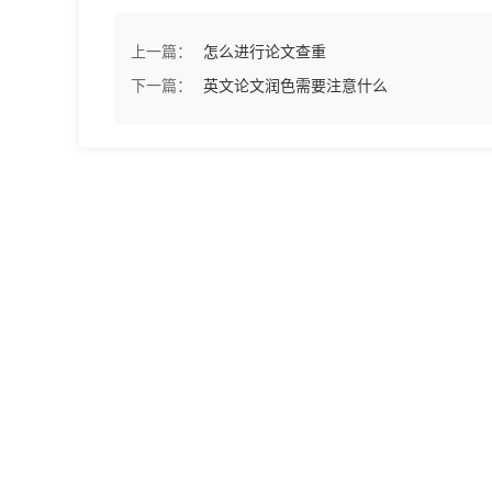
上一篇：
怎么进行论文查重
下一篇：
英文论文润色需要注意什么