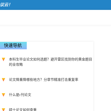
！
快速导航
本科生毕业论文如何选题？避开雷区找到你的黄金题目
的全攻略
论文降重降哪些地方？分章节精准打击重复率
什么是c刊论文
硕士论文如何查重