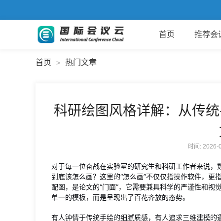
首页
推荐会
首页
热门文章
>
科研绘图风格详解：从传统
时间: 2026
对于每一位奋战在实验室的研究生和科研工作者来说，
到底该怎么画？这里的“怎么画”不仅仅指操作软件，更
配图，是论文的“门面”，它需要兼具科学的严谨性和视
单一的模板，而是呈现出了百花齐放的态势。
有人钟情于传统手绘的细腻质感，有人追求三维建模的逼