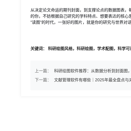
从决定论文命运的期刊封面，到支撑论点的数据图表，
的你，不妨根据自己研究的学科特点、想要表达的核心
“读图”的时代，一张好的图片，就是你的研究与世界对
关键词： 科研绘图风格，科研绘图，学术配图，科学可
上一篇：
科研绘图软件推荐：从数据分析到封面图
下一篇：
文献管理软件有哪些｜2025年最全盘点与