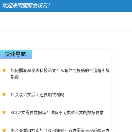
迎来到国际会议云！
快速导航
如何撰写和发表科技论文？从写作到投稿的全流程实战
指南
EI会议论文后面还要加致谢吗
SCI论文需要数据吗？详解不同类型论文的数据要求
怎么查看EI检索的会议和期刊？官方渠道与权威验证方