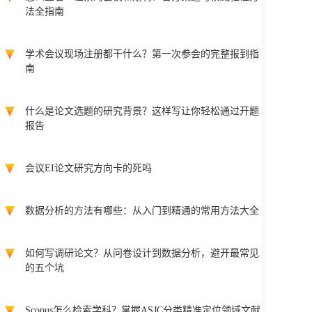
法全指南
学术会议现场注册都干什么？第一次参会的完整报到指
南
什么是论文选题的研究背景？这样写让你轻松通过开题
报告
会议EI论文研究方向卡的死吗
数据分析的方法有哪些：从入门到精通的常用方法大全
如何写调研论文？从问卷设计到数据分析，避开最常见
的五个坑
Scopus怎么检索学科？掌握ASJC分类精准定位领域文献