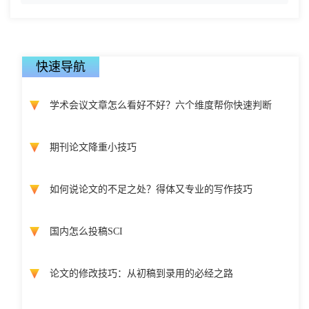
快速导航
学术会议文章怎么看好不好？六个维度帮你快速判断
期刊论文降重小技巧
如何说论文的不足之处？得体又专业的写作技巧
国内怎么投稿SCI
论文的修改技巧：从初稿到录用的必经之路