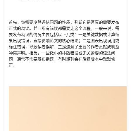
首先，你需要冷静评估问题的性质，判断它是否真的需要发布
正式的勘误。并非所有错误都需要走这个流程。一般来说，需
要发布勘误的情况主要包括以下几类：一是关键数据或计算结
果出现错误，直接影响论文的核心结论；二是图表出现误用或
标注错误，导致读者误解；三是遗漏了重要的作者贡献或利益
冲突声明。相反，一些微小的排版错误或无关紧要的语法问
题，通常不需要发布勘误，有时期刊会在后续版本中默默修
正。