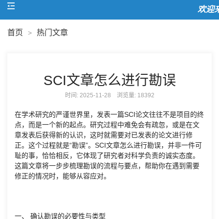
欢迎来
首页
热门文章
>
SCI文章怎么进行勘误
时间: 2025-11-28 浏览量:
18392
在学术研究的严谨世界里，发表一篇SCI论文往往不是项目的终
点，而是一个新的起点。研究过程中难免会有疏忽，或是在文
章发表后获得新的认识，这时就需要对已发表的论文进行修
正。这个过程就是“勘误”。SCI文章怎么进行勘误，并非一件可
耻的事，恰恰相反，它体现了研究者对科学负责的诚实态度。
这篇文章将一步步梳理勘误的流程与要点，帮助你在遇到需要
修正的情况时，能够从容应对。
一、 确认勘误的必要性与类型