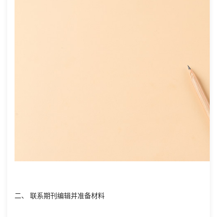
二、 联系期刊编辑并准备材料