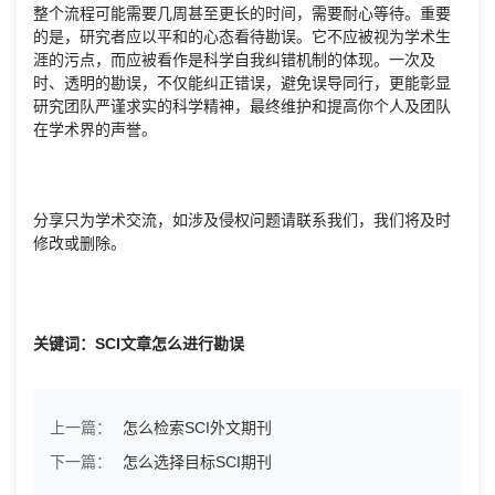
整个流程可能需要几周甚至更长的时间，需要耐心等待。重要
的是，研究者应以平和的心态看待勘误。它不应被视为学术生
涯的污点，而应被看作是科学自我纠错机制的体现。一次及
时、透明的勘误，不仅能纠正错误，避免误导同行，更能彰显
研究团队严谨求实的科学精神，最终维护和提高你个人及团队
在学术界的声誉。
分享只为学术交流，如涉及侵权问题请联系我们，我们将及时
修改或删除。
关键词：SCI文章怎么进行勘误
上一篇：
怎么检索SCI外文期刊
下一篇：
怎么选择目标SCI期刊