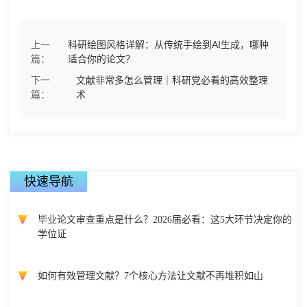
上一
科研绘图风格详解：从传统手绘到AI生成，哪种
篇：
适合你的论文？
下一
文献非常多怎么管理｜科研党必看的高效整理
篇：
术
快速导航
毕业论文审查重点是什么？2026届必看：这5大环节决定你的
学位证
如何有效管理文献？7个核心方法让文献不再堆积如山