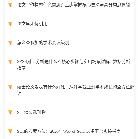
论文写作构想什么意思？三步掌握核心要义与高分构思逻辑
论文里如何引用
怎么查参加的学术会议级别
SPSS对比分析是什么？核心步骤与实用场景详解 | 数据分析
指南
硕士论文发表有什么好处｜从升学就业到学术成长的全方位解
读
SCI怎么选刊物
SCI的检索方法：2026年Web of Science多平台实操指南