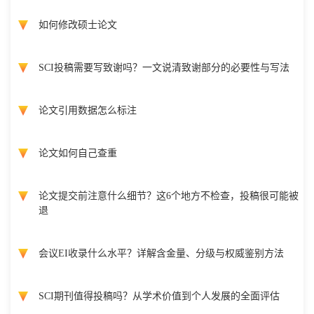
如何修改硕士论文
SCI投稿需要写致谢吗？一文说清致谢部分的必要性与写法
论文引用数据怎么标注
论文如何自己查重
论文提交前注意什么细节？这6个地方不检查，投稿很可能被
退
会议EI收录什么水平？详解含金量、分级与权威鉴别方法
SCI期刊值得投稿吗？从学术价值到个人发展的全面评估