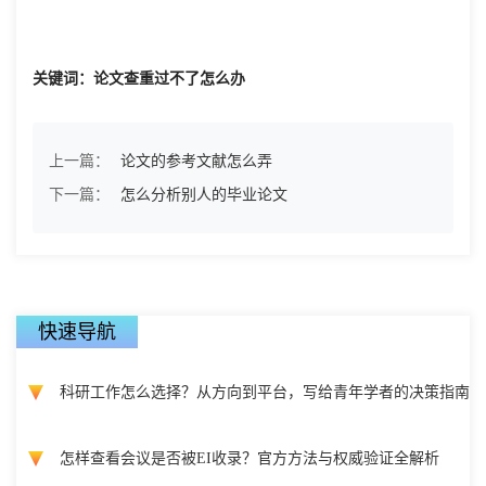
关键词：论文查重过不了怎么办
上一篇：
论文的参考文献怎么弄
下一篇：
怎么分析别人的毕业论文
快速导航
科研工作怎么选择？从方向到平台，写给青年学者的决策指南
怎样查看会议是否被EI收录？官方方法与权威验证全解析