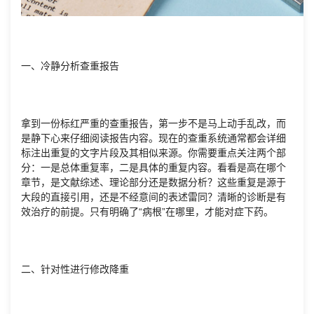
一、冷静分析查重报告
拿到一份标红严重的查重报告，第一步不是马上动手乱改，而
是静下心来仔细阅读报告内容。现在的查重系统通常都会详细
标注出重复的文字片段及其相似来源。你需要重点关注两个部
分：一是总体重复率，二是具体的重复内容。看看是高在哪个
章节，是文献综述、理论部分还是数据分析？这些重复是源于
大段的直接引用，还是不经意间的表述雷同？清晰的诊断是有
效治疗的前提。只有明确了“病根”在哪里，才能对症下药。
二、针对性进行修改降重