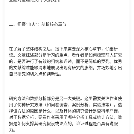
二、细察“血肉”：剖析核心章节
在了解了整体结构之后，接下来需要深入核心章节，仔细研
读。文献综述部分是学习的重点。看作者是如何梳理前人研究
的，是否进行了有效的归纳和评述，而不是简单的罗列。优秀
的文献综述能够清晰地展现出现有研究的脉络，并巧妙地引出
自己研究的切入点和创新性。
研究方法和数据分析部分是另一大关键。这里需要关注作者使
用了何种研究方法（如问卷调查、案例分析、实验法等），选
择该方法的原因是什么，以及具体的研究设计是否科学严谨。
对于数据分析，要看作者采用了哪些分析工具或统计方法，数
据是如何支撑其研究假设或论点的，论证过程是否具有说服
力。