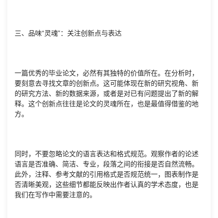
三、品味“灵魂”：关注创新点与表达
一篇优秀的毕业论文，必然有其独特的价值所在。在分析时，
要刻意去寻找文章的创新点。这可能体现在新的研究视角、新
的研究方法、新的数据来源，或者是对已有问题提出了新的解
释。这个创新点往往是论文的灵魂所在，也是最值得借鉴的地
方。
同时，不要忽略论文的语言表达和格式规范。观察作者的论述
语言是否准确、简洁、专业，段落之间的衔接是否自然流畅。
此外，注释、参考文献的引用格式是否规范统一，图表制作是
否清晰美观，这些细节都能反映出作者认真的学术态度，也是
我们在写作中需要注意的。