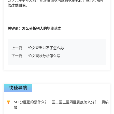
修改或删除。
关键词：怎么分析别人的毕业论文
上一篇：
论文查重过不了怎么办
下一篇：
论文现状分析怎么写
快速导航
SCI分区指的是什么？一区二区三区四区到底怎么分？一篇搞
懂