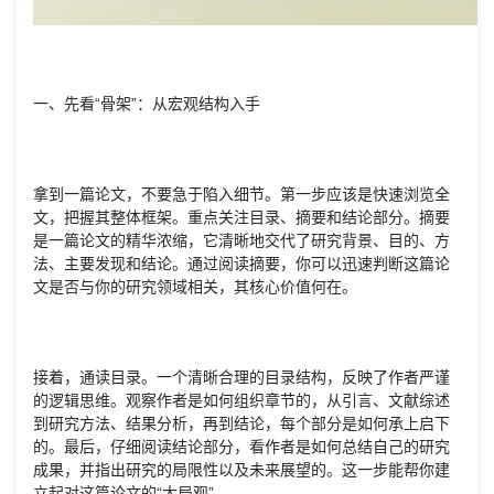
一、先看“骨架”：从宏观结构入手
拿到一篇论文，不要急于陷入细节。第一步应该是快速浏览全
文，把握其整体框架。重点关注目录、摘要和结论部分。摘要
是一篇论文的精华浓缩，它清晰地交代了研究背景、目的、方
法、主要发现和结论。通过阅读摘要，你可以迅速判断这篇论
文是否与你的研究领域相关，其核心价值何在。
接着，通读目录。一个清晰合理的目录结构，反映了作者严谨
的逻辑思维。观察作者是如何组织章节的，从引言、文献综述
到研究方法、结果分析，再到结论，每个部分是如何承上启下
的。最后，仔细阅读结论部分，看作者是如何总结自己的研究
成果，并指出研究的局限性以及未来展望的。这一步能帮你建
立起对这篇论文的“大局观”。