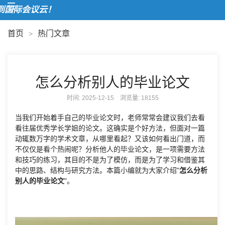
欢
首页
热门文章
>
怎么分析别人的毕业论文
时间: 2025-12-15 浏览量:
18155
当我们开始着手自己的毕业论文时，老师常常会建议我们去看
看往届优秀学长学姐的论文。这确实是个好方法，但面对一篇
动辄数万字的学术文章，从哪里看起？又该如何看出门道，而
不仅仅是看个热闹呢？分析他人的毕业论文，是一项需要方法
和技巧的练习，其目的不是为了模仿，而是为了学习和借鉴其
中的思路、结构与研究方法。本篇小编就为大家介绍"
怎么分析
别人的毕业论文
"。