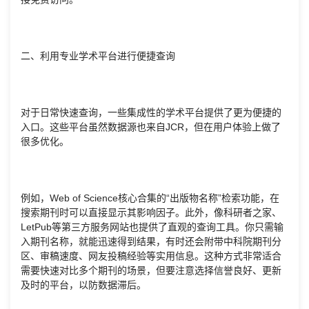
二、利用专业学术平台进行便捷查询
对于日常快速查询，一些集成性的学术平台提供了更为便捷的
入口。这些平台虽然数据源也来自JCR，但在用户体验上做了
很多优化。
例如，Web of Science核心合集的“出版物名称”检索功能，在
搜索期刊时可以直接显示其影响因子。此外，像科研者之家、
LetPub等第三方服务网站也提供了直观的查询工具。你只需输
入期刊名称，就能迅速得到结果，有时还会附带中科院期刊分
区、审稿速度、网友投稿经验等实用信息。这种方式非常适合
需要快速对比多个期刊的场景，但要注意选择信誉良好、更新
及时的平台，以防数据滞后。