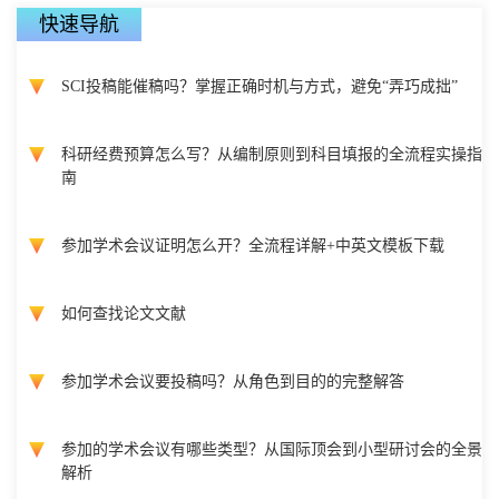
快速导航
SCI投稿能催稿吗？掌握正确时机与方式，避免“弄巧成拙”
科研经费预算怎么写？从编制原则到科目填报的全流程实操指
南
参加学术会议证明怎么开？全流程详解+中英文模板下载
如何查找论文文献
参加学术会议要投稿吗？从角色到目的的完整解答
参加的学术会议有哪些类型？从国际顶会到小型研讨会的全景
解析