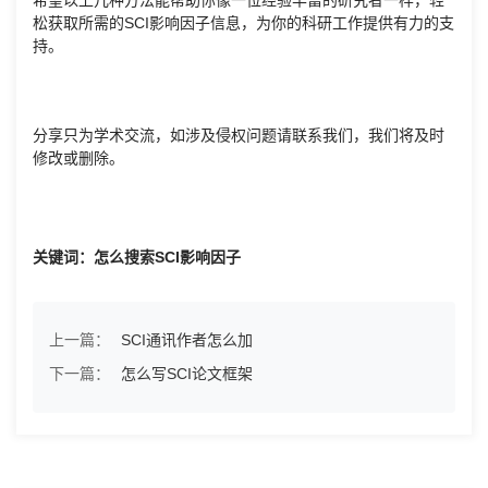
松获取所需的SCI影响因子信息，为你的科研工作提供有力的支
持。
分享只为学术交流，如涉及侵权问题请联系我们，我们将及时
修改或删除。
关键词：怎么搜索SCI影响因子
上一篇：
SCI通讯作者怎么加
下一篇：
怎么写SCI论文框架