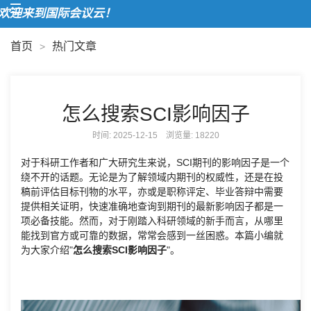
迎来到国际会议云！
首页
热门文章
>
怎么搜索SCI影响因子
时间: 2025-12-15 浏览量:
18220
对于科研工作者和广大研究生来说，SCI期刊的影响因子是一个
绕不开的话题。无论是为了解领域内期刊的权威性，还是在投
稿前评估目标刊物的水平，亦或是职称评定、毕业答辩中需要
提供相关证明，快速准确地查询到期刊的最新影响因子都是一
项必备技能。然而，对于刚踏入科研领域的新手而言，从哪里
能找到官方或可靠的数据，常常会感到一丝困惑。本篇小编就
为大家介绍"
怎么搜索SCI影响因子
"。