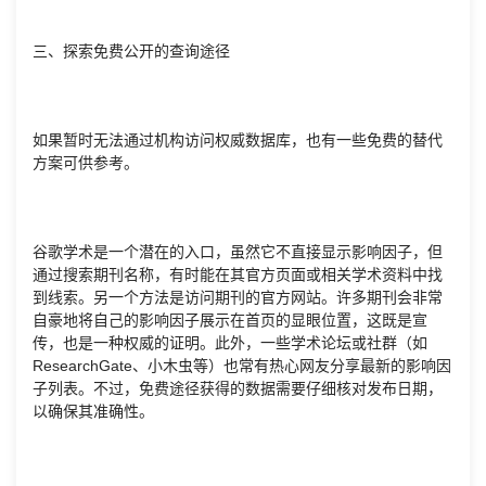
三、探索免费公开的查询途径
如果暂时无法通过机构访问权威数据库，也有一些免费的替代
方案可供参考。
谷歌学术是一个潜在的入口，虽然它不直接显示影响因子，但
通过搜索期刊名称，有时能在其官方页面或相关学术资料中找
到线索。另一个方法是访问期刊的官方网站。许多期刊会非常
自豪地将自己的影响因子展示在首页的显眼位置，这既是宣
传，也是一种权威的证明。此外，一些学术论坛或社群（如
ResearchGate、小木虫等）也常有热心网友分享最新的影响因
子列表。不过，免费途径获得的数据需要仔细核对发布日期，
以确保其准确性。