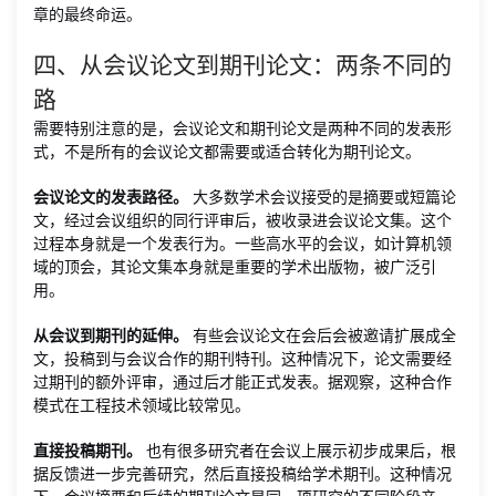
章的最终命运。
四、从会议论文到期刊论文：两条不同的
路
需要特别注意的是，会议论文和期刊论文是两种不同的发表形
式，不是所有的会议论文都需要或适合转化为期刊论文。
会议论文的发表路径。
大多数学术会议接受的是摘要或短篇论
文，经过会议组织的同行评审后，被收录进会议论文集。这个
过程本身就是一个发表行为。一些高水平的会议，如计算机领
域的顶会，其论文集本身就是重要的学术出版物，被广泛引
用。
从会议到期刊的延伸。
有些会议论文在会后会被邀请扩展成全
文，投稿到与会议合作的期刊特刊。这种情况下，论文需要经
过期刊的额外评审，通过后才能正式发表。据观察，这种合作
模式在工程技术领域比较常见。
直接投稿期刊。
也有很多研究者在会议上展示初步成果后，根
据反馈进一步完善研究，然后直接投稿给学术期刊。这种情况