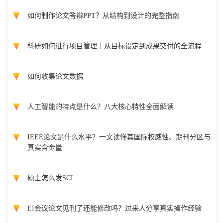
如何制作论文答辩PPT？从结构到设计的完整指南
科研如何进行项目管理｜从目标设定到成果交付的全流程
如何收集论文数据
人工智能的特点是什么？八大核心特性全面解读
IEEE论文是什么水平？一文读懂其国际权威性、期刊分区与
真实含金量
硕士怎么发SCI
EI会议论文见刊了还能修改吗？过来人分享真实操作经验