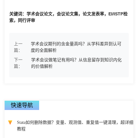
关键词：学术会议论文，会议论文集，论文发表率，EI/ISTP检
索，同行评审
上一
学术会议期刊的含金量高吗？从学科差异到认可
篇：
度的全面解析
下一
学术会议做笔记有用吗？从信息留存到知识内化
篇：
的价值解析
快速导航
Stata如何删除数据？变量、观测值、重复值一键清理，超详细
教程