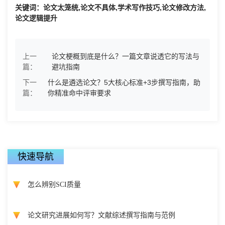
关键词：论文太笼统,论文不具体,学术写作技巧,论文修改方法,
论文逻辑提升
上一
论文梗概到底是什么？一篇文章说透它的写法与
篇：
避坑指南
下一
什么是遴选论文？5大核心标准+3步撰写指南，助
篇：
你精准命中评审要求
快速导航
怎么辨别SCI质量
论文研究进展如何写？文献综述撰写指南与范例