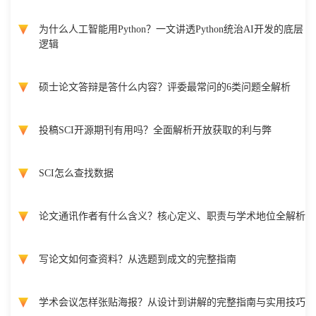
为什么人工智能用Python？一文讲透Python统治AI开发的底层
逻辑
硕士论文答辩是答什么内容？评委最常问的6类问题全解析
投稿SCI开源期刊有用吗？全面解析开放获取的利与弊
SCI怎么查找数据
论文通讯作者有什么含义？核心定义、职责与学术地位全解析
写论文如何查资料？从选题到成文的完整指南
学术会议怎样张贴海报？从设计到讲解的完整指南与实用技巧