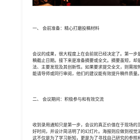
一、 会前准备：精心打磨投稿材料
会议的成果，很大程度上在会前就已经决定了。第一步
稿截止日期。接下来是准备摘要或全文。摘要虽短，却
法、主要发现及其创新性。如果要求提交全文，则需按
能请导师或同行审阅，他们的建议能有效提升稿件质量
二、 会议期间：积极参与和有效交流
收到录用通知只是第一步，会议的真正价值在于现场的
好时间，并设计简洁明了的幻灯片。海报则应做到视觉
这不仅是为了学习新知，更是为了寻找自己研究的参照