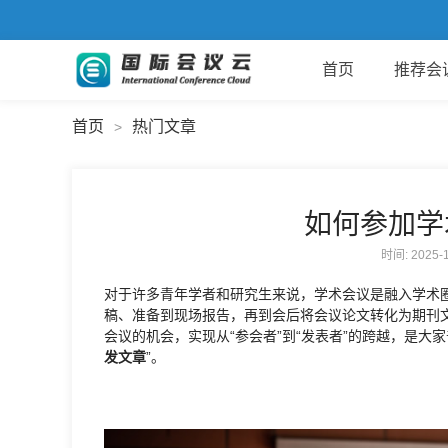
首页
推荐会
首页
热门文章
>
如何参加学
时间: 2025
对于许多青年学者和研究生来说，学术会议是融入学术
稿、准备到现场报告，再到会后将会议论文转化为期刊
会议的机会，实现从“参会者”到“发表者”的跨越，是大
发文章
”。