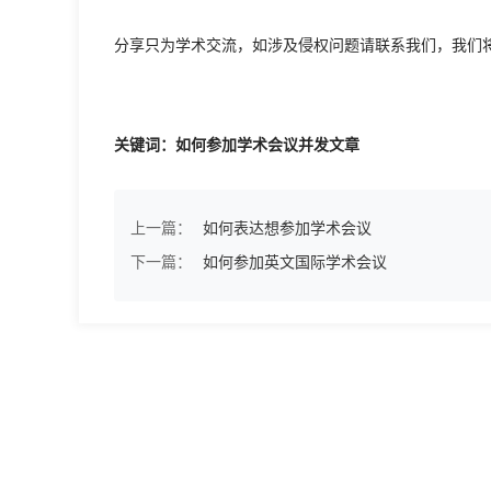
分享只为学术交流，如涉及侵权问题请联系我们，我们
关键词：如何参加学术会议并发文章
上一篇：
如何表达想参加学术会议
下一篇：
如何参加英文国际学术会议