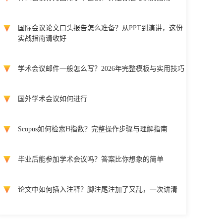
国际会议论文口头报告怎么准备？从PPT到演讲，这份
实战指南请收好
学术会议邮件一般怎么写？2026年完整模板与实用技巧
国外学术会议如何进行
Scopus如何检索H指数？完整操作步骤与理解指南
毕业后能参加学术会议吗？答案比你想象的简单
论文中如何插入注释？脚注尾注加了又乱，一次讲清