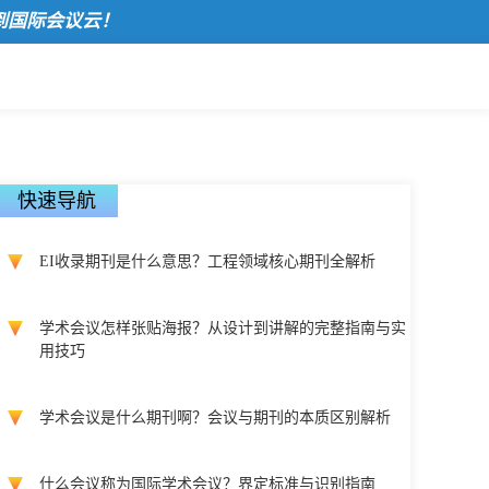
际会议云！
快速导航
EI收录期刊是什么意思？工程领域核心期刊全解析
学术会议怎样张贴海报？从设计到讲解的完整指南与实
用技巧
学术会议是什么期刊啊？会议与期刊的本质区别解析
什么会议称为国际学术会议？界定标准与识别指南