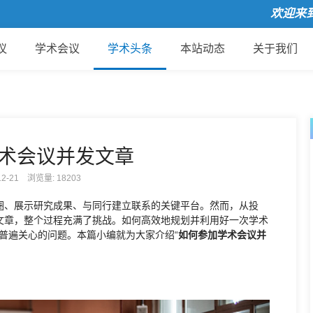
欢迎来到国
议
学术会议
学术头条
本站动态
关于我们
术会议并发文章
-12-21 浏览量:
18203
圈、展示研究成果、与同行建立联系的关键平台。然而，从投
文章，整个过程充满了挑战。如何高效地规划并利用好一次学术
家普遍关心的问题。本篇小编就为大家介绍“
如何参加学术会议并