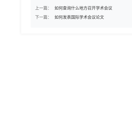
上一篇：
如何查询什么地方召开学术会议
下一篇：
如何发表国际学术会议论文