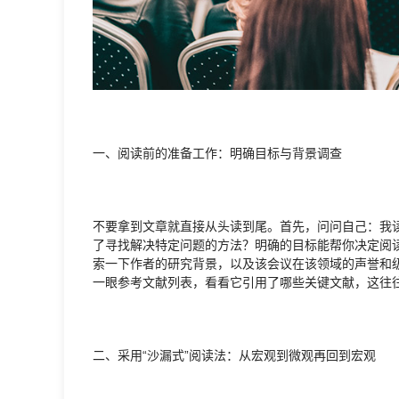
一、阅读前的准备工作：明确目标与背景调查
不要拿到文章就直接从头读到尾。首先，问问自己：我
了寻找解决特定问题的方法？明确的目标能帮你决定阅
索一下作者的研究背景，以及该会议在该领域的声誉和
一眼参考文献列表，看看它引用了哪些关键文献，这往
二、采用“沙漏式”阅读法：从宏观到微观再回到宏观