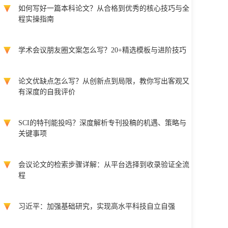
如何写好一篇本科论文？从合格到优秀的核心技巧与全
程实操指南
学术会议朋友圈文案怎么写？20+精选模板与进阶技巧
论文优缺点怎么写？从创新点到局限，教你写出客观又
有深度的自我评价
SCI的特刊能投吗？深度解析专刊投稿的机遇、策略与
关键事项
会议论文的检索步骤详解：从平台选择到收录验证全流
程
习近平：加强基础研究，实现高水平科技自立自强