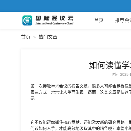
首页
推荐会
首页
热门文章
>
如何读懂学
时间: 2025
第一次接触学术会议的报告文章，很多人可能会觉得像
表达方式，常常让人望而生畏。然而，这类文章是快速
要。
它不仅能帮你抓住核心贡献，还能激发新的研究思路。
们该如何入手，才能高效地汲取其中的精华呢？本篇小编