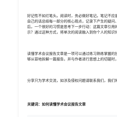
好记性不如烂笔头。阅读时，务必做好笔记。笔记不应
自己的话总结每一部分的核心观点，记录下产生的疑问
后，一个很好的习惯是思考下一步行动：这篇文章引用
示？通过这种方式，将单次的阅读融入到你个人的知识
读懂学术会议报告文章是一项可以通过练习熟练掌握的
够从容地拆解一篇报告，并与作者进行思想上的切磋时
分享只为学术交流，如涉及侵权问题请联系我们，我们
关键词：如何读懂学术会议报告文章