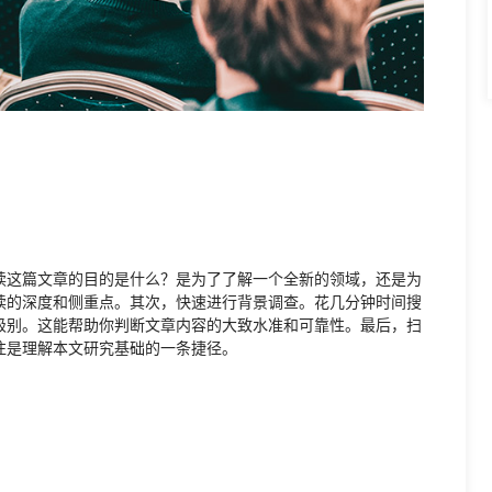
读这篇文章的目的是什么？是为了了解一个全新的领域，还是为
读的深度和侧重点。其次，快速进行背景调查。花几分钟时间搜
级别。这能帮助你判断文章内容的大致水准和可靠性。最后，扫
往是理解本文研究基础的一条捷径。