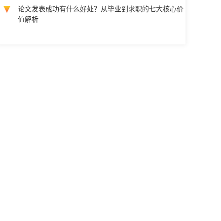
论文发表成功有什么好处？从毕业到求职的七大核心价
值解析