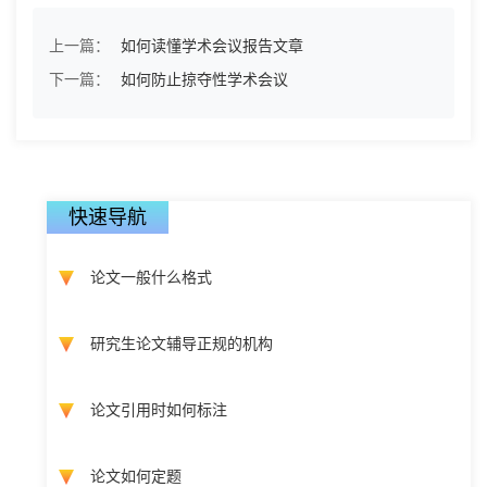
上一篇：
如何读懂学术会议报告文章
下一篇：
如何防止掠夺性学术会议
快速导航
论文一般什么格式
研究生论文辅导正规的机构
论文引用时如何标注
论文如何定题