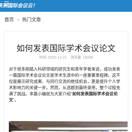
到国际会议云！
首页
热门文章
>
如何发表国际学术会议论文
时间: 2025-12-21 浏览量:
18286
对于很多刚踏入科研领域的研究生和青年学者来说，成功发表
一篇国际学术会议论文是学术生涯中的一座重要里程碑。这不
仅是展示研究成果、与同行交流的绝佳机会，更是提升个人学
术影响力的关键一步。然而，从选题到最终录用，整个过程充
满了挑战。本篇小编就为大家介绍“
如何发表国际学术会议论
文
”。