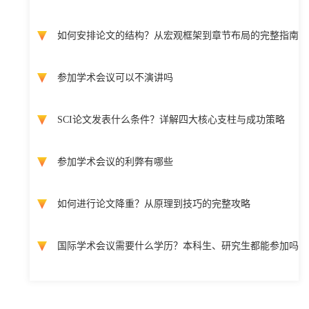
如何安排论文的结构？从宏观框架到章节布局的完整指南
参加学术会议可以不演讲吗
SCI论文发表什么条件？详解四大核心支柱与成功策略
参加学术会议的利弊有哪些
如何进行论文降重？从原理到技巧的完整攻略
国际学术会议需要什么学历？本科生、研究生都能参加吗