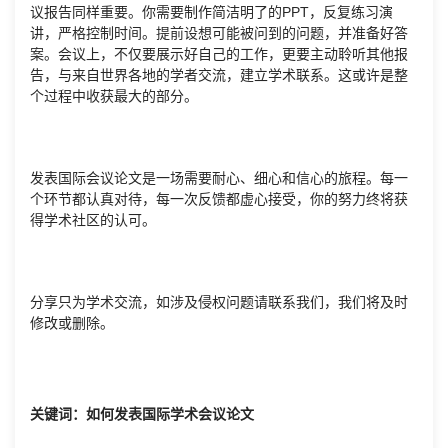
议报告同样重要。你需要制作简洁明了的PPT，反复练习演
讲，严格控制时间。提前设想可能被问到的问题，并准备好答
案。会议上，不仅要展示好自己的工作，更要主动聆听其他报
告，与来自世界各地的学者交流，建立学术联系。这或许是整
个过程中收获最大的部分。
发表国际会议论文是一场需要耐心、细心和信心的旅程。每一
个环节都认真对待，每一次反馈都虚心接受，你的努力终将获
得学术社区的认可。
分享只为学术交流，如涉及侵权问题请联系我们，我们将及时
修改或删除。
关键词：如何发表国际学术会议论文