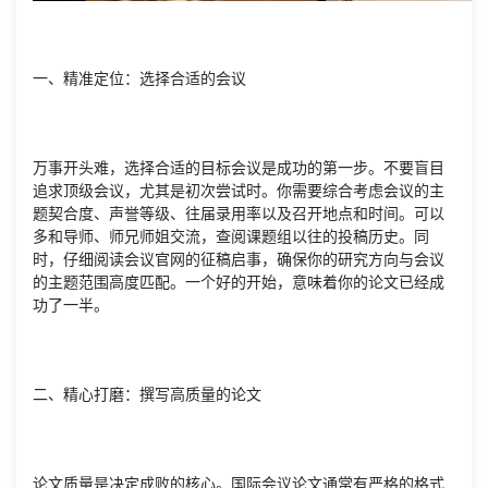
一、精准定位：选择合适的会议
万事开头难，选择合适的目标会议是成功的第一步。不要盲目
追求顶级会议，尤其是初次尝试时。你需要综合考虑会议的主
题契合度、声誉等级、往届录用率以及召开地点和时间。可以
多和导师、师兄师姐交流，查阅课题组以往的投稿历史。同
时，仔细阅读会议官网的征稿启事，确保你的研究方向与会议
的主题范围高度匹配。一个好的开始，意味着你的论文已经成
功了一半。
二、精心打磨：撰写高质量的论文
论文质量是决定成败的核心。国际会议论文通常有严格的格式