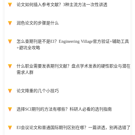
论文如何插入参考文献？3种主流方法一次性讲透
润色论文的步骤是什么
怎么查期刊是不是EI？Engineering Village官方验证+辅助工具
+避坑全攻略
什么职业需要发表期刊文献？盘点学术发表的硬性职业与潜在
需求人群
论文降重的几个小技巧
选择SCI期刊的方法有哪些？科研人必看的选刊指南
EI会议论文和普通国际期刊区别在哪？一篇讲透，别再选错了