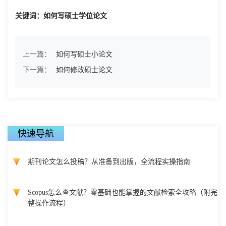
关键词：如何写硕士学位论文
上一篇：
如何写硕士小论文
下一篇：
如何修改硕士论文
快速导航
期刊论文怎么投稿？从准备到出版，全流程实操指南
Scopus怎么查文献？零基础也能掌握的文献检索全攻略（附完
整操作流程）