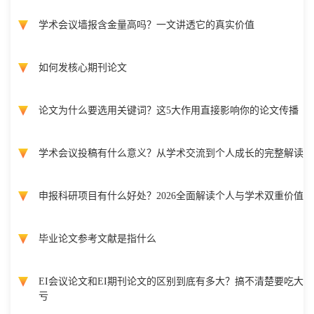
学术会议墙报含金量高吗？一文讲透它的真实价值
如何发核心期刊论文
论文为什么要选用关键词？这5大作用直接影响你的论文传播
学术会议投稿有什么意义？从学术交流到个人成长的完整解读
申报科研项目有什么好处？2026全面解读个人与学术双重价值
毕业论文参考文献是指什么
EI会议论文和EI期刊论文的区别到底有多大？搞不清楚要吃大
亏