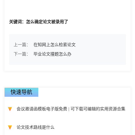
关键词：怎么确定论文被录用了
上一篇：
在知网上怎么检索论文
下一篇：
毕业论文撞题怎么办
快速导航
会议邀请函模板电子版免费 | 可下载可编辑的实用资源合集
论文技术路线是什么