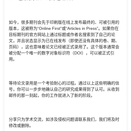
如今，很多期刊会先于印刷版在线上发布最终的、可被引用的
版本，这被称为“Online First”或“Articles in Press”。如果你在
目标期刊的官方网站上通过标题或作者名搜索到了自己的论
文，并且状态显示为已在线发布（即使还没有具体的卷、期、
页码），这也意味着论文已经被正式录用了。这个版本通常会
被分配一个唯一的数字对象标识符（DOI），可以被正式引
用。
等待论文录用是一个考验耐心的过程。通过以上这些明确的信
号，你可以一步步地确认自己的研究成果得到了认可。从收到
邮件的那一刻起，你的工作就进入了新的阶段。
分享只为学术交流，如涉及侵权问题请联系我们，我们将及时
修改或删除。