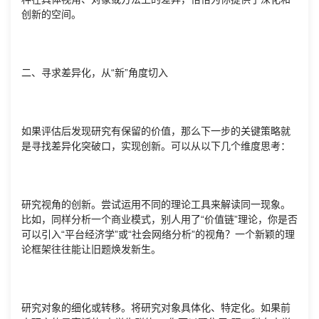
创新的空间。
二、寻求差异化，从“新”角度切入
如果评估后发现研究有保留的价值，那么下一步的关键策略就
是寻找差异化突破口，实现创新。可以从以下几个维度思考：
研究视角的创新。尝试运用不同的理论工具来解读同一现象。
比如，同样分析一个商业模式，别人用了“价值链”理论，你是否
可以引入“平台经济学”或“社会网络分析”的视角？一个新颖的理
论框架往往能让旧题焕发新生。
研究对象的细化或转移。将研究对象具体化、特定化。如果前