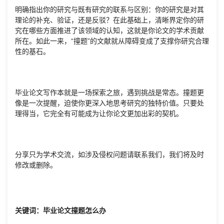
明确指出你的研究与既有研究的联系与区别：你的研究是对其
理论的补充、验证，还是反驳？在此基础上，清晰界定你的研
究在哪些方面推进了该领域的认知，这就是你论文的学术贡献
所在。如此一来，“撞题”的文献就从障碍变成了支撑你研究合理
性的基石。
毕业论文写作本就是一场探索之旅，遇到挑战是常态。撞题更
像是一次提醒，迫使你更深入地思考研究的独特价值。只要处
理得当，它完全有可能成为让你论文更加出彩的契机。
分享只为学术交流，如涉及侵权问题请联系我们，我们将及时
修改或删除。
关键词：毕业论文撞题怎么办