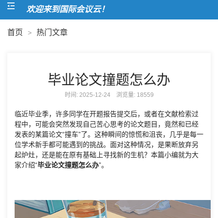
欢迎来到国际会议云！
首页
热门文章
>
毕业论文撞题怎么办
时间: 2025-12-24 浏览量:
18559
临近毕业季，许多同学在开题报告提交后，或者在文献检索过
程中，可能会突然发现自己苦心思考的论文题目，竟然和已经
发表的某篇论文“撞车”了。这种瞬间的惊慌和沮丧，几乎是每一
位学术新手都可能遇到的挑战。面对这种情况，是果断放弃另
起炉灶，还是能在原有基础上寻找新的生机？本篇小编就为大
家介绍“
毕业论文撞题怎么办
”。