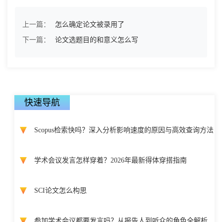
上一篇：
怎么确定论文被录用了
下一篇：
论文选题目的和意义怎么写
快速导航
Scopus检索快吗？深入分析影响速度的原因与高效查询方法
学术会议发言怎样穿着？2026年最新得体穿搭指南
SCI论文怎么构思
参加学术会议都要发言吗？从报告人到听众的角色全解析