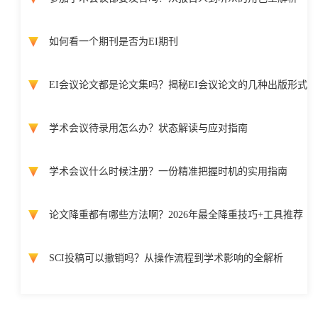
如何看一个期刊是否为EI期刊
EI会议论文都是论文集吗？揭秘EI会议论文的几种出版形式
学术会议待录用怎么办？状态解读与应对指南
学术会议什么时候注册？一份精准把握时机的实用指南
论文降重都有哪些方法啊？2026年最全降重技巧+工具推荐
SCI投稿可以撤销吗？从操作流程到学术影响的全解析