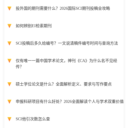
投外国的期刊需要什么？2026国际SCI期刊投稿全攻略
如何辨别EI检索期刊
SCI投稿后多久给编号？一文说清稿件编号时间与查询方法
仅有唯一一篇中国学术论文，神刊《CA》为什么名不见经
传？
硕士学位论文是什么？全面解析定义、要求与写作要点
申报科研项目有什么好处？2026全面解读个人与学术双重价值
SCI他引次数怎么查