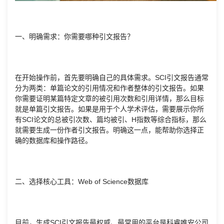
一、明确需求：你需要哪种引文报告？
在开始操作前，首先要明确自己的具体需求。SCI引文报告通常
分为两类：单篇论文的引用情况和作者整体的引文报告。如果
你需要证明某篇特定文章的被引用次数和引用详情，那么目标
就是单篇引文报告。如果是用于个人学术评估，需要展示你所
有SCI论文的总被引次数、篇均被引、H指数等综合指标，那么
就需要生成一份作者引文报告。明确这一点，能帮助你选择正
确的数据库和操作路径。
二、选择核心工具：Web of Science数据库
目前，生成SCI引文报告最权威、最常用的平台是科睿唯安公司