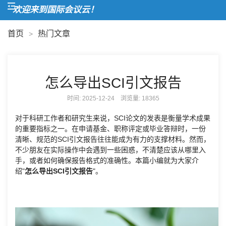
欢迎来到国际会议云！
首页
热门文章
>
怎么导出SCI引文报告
时间: 2025-12-24 浏览量:
18365
对于科研工作者和研究生来说，SCI论文的发表是衡量学术成果
的重要指标之一。在申请基金、职称评定或毕业答辩时，一份
清晰、规范的SCI引文报告往往能成为有力的支撑材料。然而，
不少朋友在实际操作中会遇到一些困惑，不清楚应该从哪里入
手，或者如何确保报告格式的准确性。本篇小编就为大家介
绍"
怎么导出SCI引文报告
"。