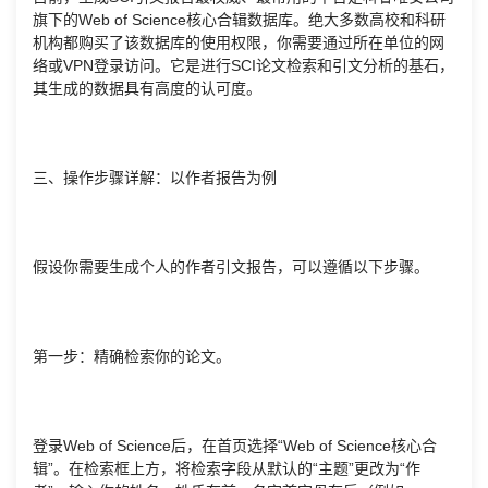
旗下的Web of Science核心合辑数据库。绝大多数高校和科研
机构都购买了该数据库的使用权限，你需要通过所在单位的网
络或VPN登录访问。它是进行SCI论文检索和引文分析的基石，
其生成的数据具有高度的认可度。
三、操作步骤详解：以作者报告为例
假设你需要生成个人的作者引文报告，可以遵循以下步骤。
第一步：精确检索你的论文。
登录Web of Science后，在首页选择“Web of Science核心合
辑”。在检索框上方，将检索字段从默认的“主题”更改为“作