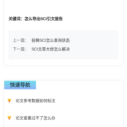
关键词：怎么导出SCI引文报告
上一篇：
投稿SCI怎么查询状态
下一篇：
SCI文章大修怎么解决
快速导航
论文参考数据如何标注
论文查重过不了怎么办