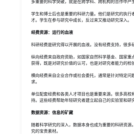
多重要的科学突破，就是在跨学科、跨机构的合作中产
学生和博士后也是重要的科研力量。他们是研究的执行
才。学生在参与研究中成长，反过来又推动研究深入。
经费资源：运行的血液
科研经费是研究得以开展的血液。没有经费支持，很多
纵向经费来自政府资助，如国家自然科学基金、国家重
获得，既是对研究价值的认可，也是对研究者能力的检
横向经费来自企业合作或社会委托，通常是针对特定问
求。
单位配套经费和各类人才项目也是重要来源。很多高校
持。这些经费帮助年轻研究者建立起自己的实验室和研
数据资源：信息的矿藏
随着科学研究的深入，数据本身也成为重要的科研资源
究的宝贵素材。