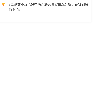
SCI论文不润色好中吗？2026真实情况分析，花钱到底
值不值？