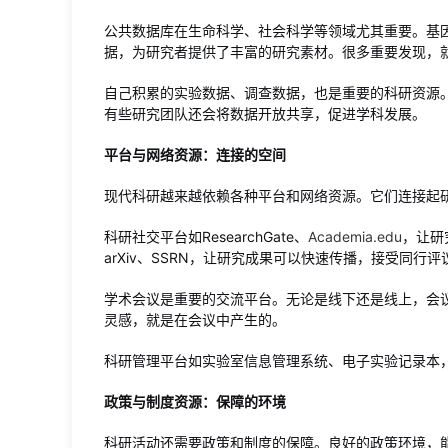
公共数据库在生命科学、社会科学等领域尤其重要。基
据，为研究者提供了丰富的研究素材。很多重要发现，
自己积累的实验数据、调查数据，也是重要的科研资源
有些研究团队还会将数据开放共享，促进学科发展。
平台与网络资源：连接的空间
现代科研越来越依赖各种平台和网络资源。它们连接起
科研社交平台如ResearchGate、
Academia.edu
，让研
arXiv、SSRN，让研究成果可以快速传播，接受同行
学术会议是重要的交流平台。无论是线下还是线上，会
灵感，就是在会议中产生的。
科研管理平台如实验室信息管理系统、电子实验记录本
政策与制度资源：保障的环境
科研活动还需要政策和制度的保障。良好的政策环境，