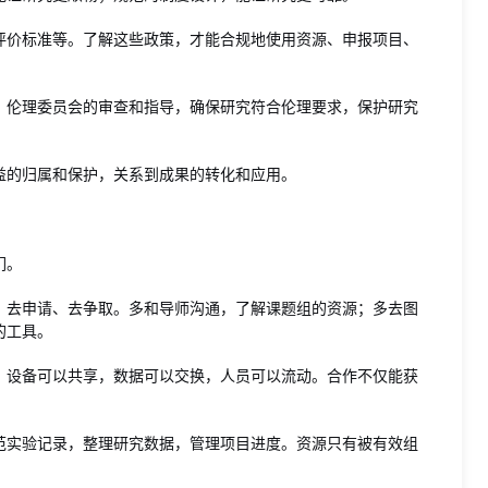
评价标准等。了解这些政策，才能合规地使用资源、申报项目、
。伦理委员会的审查和指导，确保研究符合伦理要求，保护研究
益的归属和保护，关系到成果的转化和应用。
们。
、去申请、去争取。多和导师沟通，了解课题组的资源；多去图
的工具。
。设备可以共享，数据可以交换，人员可以流动。合作不仅能获
范实验记录，整理研究数据，管理项目进度。资源只有被有效组