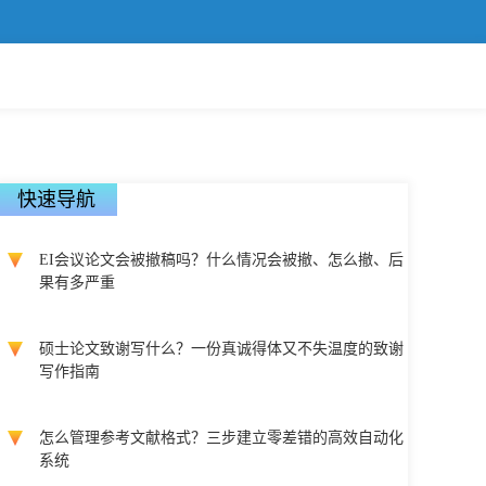
快速导航
EI会议论文会被撤稿吗？什么情况会被撤、怎么撤、后
果有多严重
硕士论文致谢写什么？一份真诚得体又不失温度的致谢
写作指南
怎么管理参考文献格式？三步建立零差错的高效自动化
系统