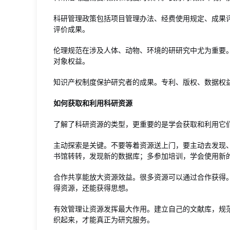
科研管理政策包括项目管理办法、经费使用规定、成果
评价成果。
伦理规范在涉及人体、动物、环境的研研究中尤为重要
对象权益。
知识产权制度保护研究者的成果。专利、版权、数据权
如何获取和利用科研资源
了解了科研资源的类型，更重要的是学会获取和利用它
主动探索是关键。不要等着资源送上门，要主动去发现
书馆转转，发现新的数据库；多参加培训，学会使用新
合作共享能放大资源效益。很多资源可以通过合作获得
得资源，还能获得思想。
有效管理让资源发挥最大作用。建立自己的文献库，规
织起来，才能真正为研究服务。