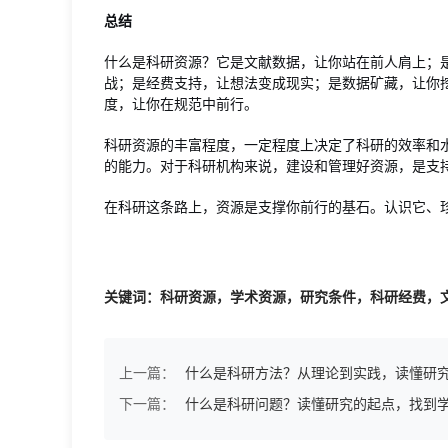
总结
什么是科研资源？它是文献数据，让你站在前人肩上；
战；是经费支持，让想法变成现实；是数据矿藏，让你
度，让你在规范中前行。
科研资源的丰富程度，一定程度上决定了科研的效率和
的能力。对于科研机构来说，建设和管理好资源，是支
在科研这条路上，资源是支撑你前行的基石。认识它、
关键词：科研资源，学术资源，研究条件，科研经费，
上一篇：
什么是科研方法？从理论到实践，读懂研究
下一篇：
什么是科研问题？读懂研究的起点，找到