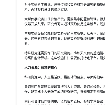
对于实验科学来说，设备仪器和实验材料是研究的物质
料，再精妙的设计也难以实现。
大型仪器设备往往价格昂贵，需要集中配置和管理。很
仪器开放共享。研究者可以通过预约使用这些设备，既
常规实验设备和耗材是实验室的日常所需。从天平、离
头，这些看似普通的物资，却是实验能够顺利进行的保
断。
特殊研究还需要专门的研究设施。比如天文台的望远镜
的高性能计算机。这些设施往往需要依托特定平台，研
人力资源：智慧的核心
科研资源中，人是最活跃、最能动的要素。导师的指导
导师和团队是研究者最直接的人力资源。导师的经验、
作，能完成个人无法完成的复杂研究；课题组定期组织
同行和合作伙伴提供更广泛的智力支持。参加学术会议