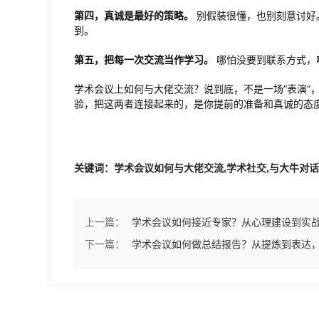
第四，真诚是最好的策略。
别假装很懂，也别刻意讨好
到。
第五，把每一次交流当作学习。
哪怕没要到联系方式，
学术会议上如何与大佬交流？说到底，不是一场“表演”
验，把这两者连接起来的，是你提前的准备和真诚的态
关键词：学术会议如何与大佬交流,学术社交,与大牛对话
上一篇：
学术会议如何接近专家？从心理建设到实
下一篇：
学术会议如何做总结报告？从提炼到表达