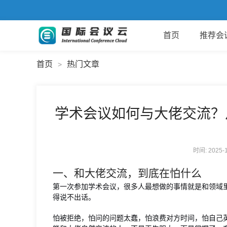
首页
推荐会
首页
热门文章
>
学术会议如何与大佬交流？
时间: 2025
一、和大佬交流，到底在怕什么
第一次参加学术会议，很多人最想做的事情就是和领域
得说不出话。
怕被拒绝，怕问的问题太蠢，怕浪费对方时间，怕自己