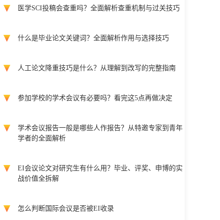
医学SCI投稿会查重吗？全面解析查重机制与过关技巧
什么是毕业论文关键词？全面解析作用与选择技巧
人工论文降重技巧是什么？从理解到改写的完整指南
参加学校的学术会议有必要吗？看完这5点再做决定
学术会议报告一般是哪些人作报告？从特邀专家到青年
学者的全面解析
EI会议论文对研究生有什么用？毕业、评奖、申博的实
战价值全拆解
怎么判断国际会议是否被EI收录