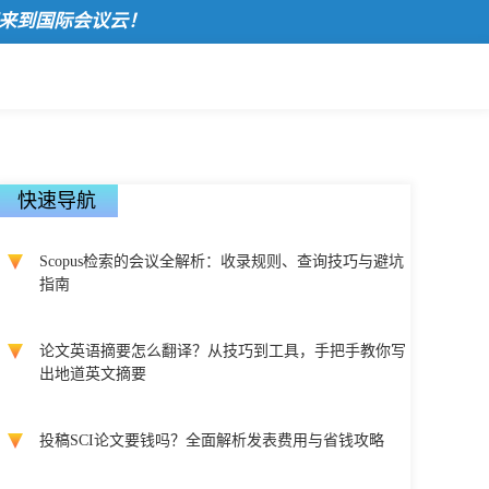
国际会议云！
快速导航
Scopus检索的会议全解析：收录规则、查询技巧与避坑
指南
论文英语摘要怎么翻译？从技巧到工具，手把手教你写
出地道英文摘要
投稿SCI论文要钱吗？全面解析发表费用与省钱攻略