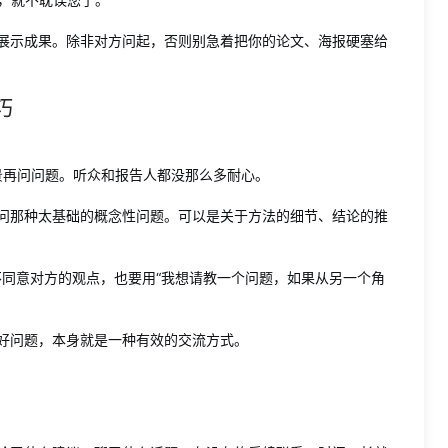
展示成果。除非对方问起，否则别急着把你的论文、海报硬塞给
巧
景再问问题。听众和报告人都没那么多耐心。
问那种太基础的概念性问题。可以是关于方法的细节、结论的推
使不同意对方的观点，也要用“我想请教一个问题，如果从另一个角
好问题，本身就是一种有效的交流方式。