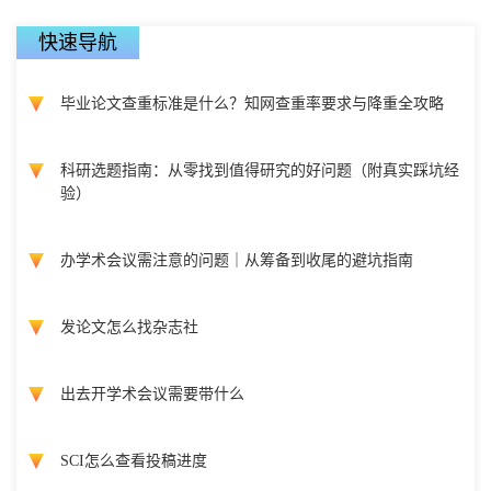
快速导航
毕业论文查重标准是什么？知网查重率要求与降重全攻略
科研选题指南：从零找到值得研究的好问题（附真实踩坑经
验）
办学术会议需注意的问题｜从筹备到收尾的避坑指南
发论文怎么找杂志社
出去开学术会议需要带什么
SCI怎么查看投稿进度