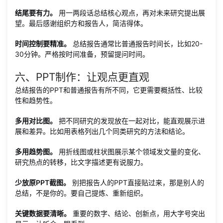
结尾要有力。
用一两段话总结核心观点，再对未来研究提出展
望。最后感谢组织方和报告人，简洁得体。
时间控制要精准。
总结报告通常比普通报告时间长，比如20-
30分钟。严格按时间准备，预留提问时间。
六、PPT制作：让观点更直观
总结报告的PPT和普通报告有所不同，它更需要概括性、比较
性和趋势性。
多用对比图。
把不同研究的发现放在一起对比，能直观展示进
展和差异。比如用表格列出几个同类研究的方法和结论。
多用趋势图。
用折线图或柱状图展示某个领域发文量的变化、
研究热点的转移，比文字描述更有说服力。
少放原PPT截图。
别把报告人的PPT直接贴过来，那是别人的
总结，不是你的。要自己提炼、重新组织。
关键数据要清晰。
重要的数字、结论、创新点，用大字号突出