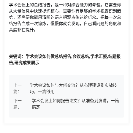
学术会议上的总结报告，是一种对综合能力的考验。它需要你
从大量信息中快速提炼核心，需要你有足够的学术视野识别趋
势，还需要你能用清晰的语言把观点传达给听众。把每一次总
结报告当成一次锻炼，慢慢你就会发现，自己看问题的角度和
高度都在提升。
关键词：学术会议如何做总结报告,会议总结,学术汇报,结题报
告,研究成果展示
上一
学术会议如何与大佬交流？从心理建设到实战技
篇：
巧，一篇够用
下一
学术会议上如何报告论文？从准备到演讲，一篇
篇：
搞定