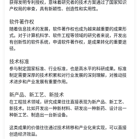
获得发明专利授权，意味着研究者的技术方案通过了国家知识
产权局的审查，具有新颖性、创造性和实用性。
软件著作权
随着信息技术的发展，软件著作权也成为越来越重要的成果形
式。对于计算机科学、软件工程等领域的研究者来说，开发出
有创新性的软件系统，申请软件著作权，是成果转化的重要途
径。
技术标准
参与制定国家标准、行业标准，也是高水平的科研成果。标准
制定需要深厚的技术积累和对行业发展的深刻理解，对推动技
术进步和产业发展有重要作用。
新产品、新工艺、新技术
在工程技术领域，研究成果往往直接表现为新产品、新工艺、
新技术。比如开发出一种新材料、研发出一种新药、设计出一
种新工艺、制造出一台新设备。
这类成果的价值往往通过技术转移和产业化来实现，可以直接
创造经济效益。