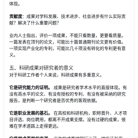
体现。
贡献度
：成果对学科发展、技术进步、社会进步有什么实际贡
献？解决了什么重要问题？
业内人士指出，评价一项成果，不能只看数量，更要看质量。
一篇发表在顶刊的论文，可能比十篇普通期刊论文更有价值。
一项实现产业化的专利，可能比几十项没有转化的专利更有意
义。
五、科研成果对研究者的意义
对于科研工作者个人来说，科研成果有多重意义。
它是研究能力的证明。
成果是研究者学术水平的直接体现。有
没有高水平的论文、有没有授权的专利、有没有被采纳的研究
报告，是判断一个研究者是否优秀的客观依据。
它是职业发展的基石。
在高校和科研机构，职称晋升、人才项
目评选、岗位聘用，都离不开成果支撑。没有过硬的成果，很
难在学术道路上走得更远。