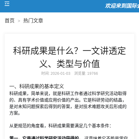
欢迎来到国际会
首页
热门文章
>
科研成果是什么？一文讲透定
义、类型与价值
时间: 2026-01-03 浏览量:
19766
一、科研成果的基本定义
科研成果，简单来说，就是科研工作者通过科学研究活动取得
的、具有学术价值或应用价值的产出。它是科研劳动的结晶，
是对未知问题探索后得到的答案，是对技术难题攻关后形成的
方案。
从更规范的角度看，科研成果需要满足几个基本条件：
第一，它是通过科学研究活动获得的。
这意味着它不能是凭空