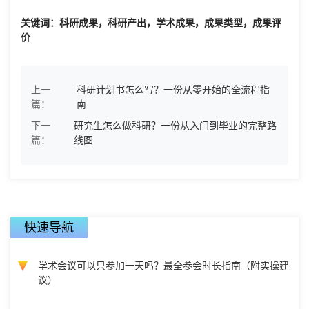
关键词：科研成果，科研产出，学术成果，成果类型，成果评
价
上一
科研计划书怎么写？一份从零开始的全流程指
篇：
南
下一
研究生怎么做科研？一份从入门到毕业的完整路
篇：
线图
快速导航
学术会议可以只参加一天吗？最全参会时长指南（附实操建
议）