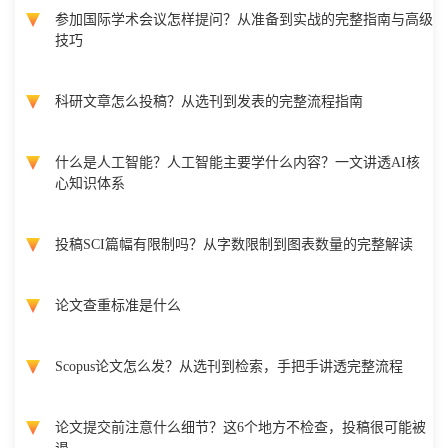
参加国际学术会议怎样提问？从准备到实战的完整指南与高级
技巧
科研文章怎么投稿？从选刊到发表的完整流程指南
什么是人工智能？人工智能主要学什么内容？一文讲透AI核
心知识体系
投稿SCI篇幅有限制吗？从字数限制到图表数量的完整解读
论文查重标准是什么
Scopus论文怎么发？从选刊到检索，手把手讲透完整流程
论文提交前注意什么细节？这6个地方不检查，投稿很可能被