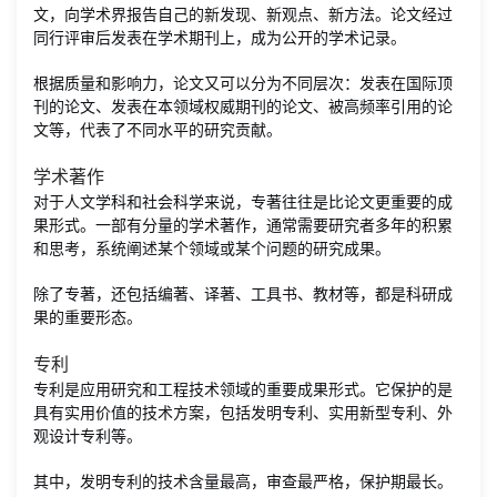
文，向学术界报告自己的新发现、新观点、新方法。论文经过
同行评审后发表在学术期刊上，成为公开的学术记录。
根据质量和影响力，论文又可以分为不同层次：发表在国际顶
刊的论文、发表在本领域权威期刊的论文、被高频率引用的论
文等，代表了不同水平的研究贡献。
学术著作
对于人文学科和社会科学来说，专著往往是比论文更重要的成
果形式。一部有分量的学术著作，通常需要研究者多年的积累
和思考，系统阐述某个领域或某个问题的研究成果。
除了专著，还包括编著、译著、工具书、教材等，都是科研成
果的重要形态。
专利
专利是应用研究和工程技术领域的重要成果形式。它保护的是
具有实用价值的技术方案，包括发明专利、实用新型专利、外
观设计专利等。
其中，发明专利的技术含量最高，审查最严格，保护期最长。