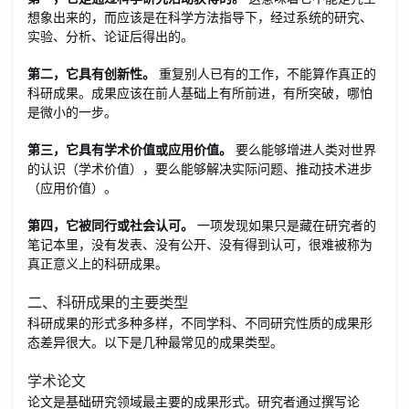
想象出来的，而应该是在科学方法指导下，经过系统的研究、
实验、分析、论证后得出的。
第二，它具有创新性。
重复别人已有的工作，不能算作真正的
科研成果。成果应该在前人基础上有所前进，有所突破，哪怕
是微小的一步。
第三，它具有学术价值或应用价值。
要么能够增进人类对世界
的认识（学术价值），要么能够解决实际问题、推动技术进步
（应用价值）。
第四，它被同行或社会认可。
一项发现如果只是藏在研究者的
笔记本里，没有发表、没有公开、没有得到认可，很难被称为
真正意义上的科研成果。
二、科研成果的主要类型
科研成果的形式多种多样，不同学科、不同研究性质的成果形
态差异很大。以下是几种最常见的成果类型。
学术论文
论文是基础研究领域最主要的成果形式。研究者通过撰写论