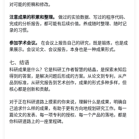
对可能的拒稿和修改。
注意成果的积累和整理。
做过的实验数据、写过的程序代码、
完成的分析报告，都可能有后续价值。养成随时整理、随时记
录的习惯。
参加学术会议。
在会议上报告自己的研究，既是锻炼，也是成
果展示。会议论文、会议报告，本身也是一种成果形式。
七、结语
科研成果是什么？它是科研工作者智慧的结晶，是探索未知后
得到的答案，是解决问题后形成的方案。从论文到专利，从产
品到标准，从研究报告到艺术创作，成果的形式多种多样，但
核心都是创新和贡献。
对于正在科研道路上摸索的你来说，理解什么是成果，明确自
己追求什么样的成果，有助于更有方向地规划研究工作。每一
篇论文的发表、每一项专利的授权、每一个产品的落地，都是
你科研道路上的一座里程碑。