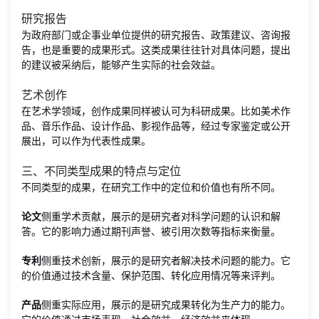
研究报告
为政府部门或企事业单位提供的研究报告、政策建议、咨询报
告，也是重要的成果形式。这类成果往往针对具体问题，提出
的建议被采纳后，能够产生实际的社会效益。
艺术创作
在艺术学领域，创作成果同样被认可为科研成果。比如美术作
品、音乐作品、设计作品、影视作品等，经过专家鉴定或公开
展出，可以作为代表性成果。
三、不同类型成果的特点与定位
不同类型的成果，在研究工作中的定位和价值也有所不同。
论文
侧重学术贡献，展示的是研究者对科学问题的认识和解
答。它的影响力通过期刊声誉、被引用次数等指标来衡量。
专利
侧重技术创新，展示的是研究者解决技术问题的能力。它
的价值通过技术含量、保护范围、转化应用情况等来评判。
产品
侧重实际应用，展示的是研究成果转化为生产力的能力。