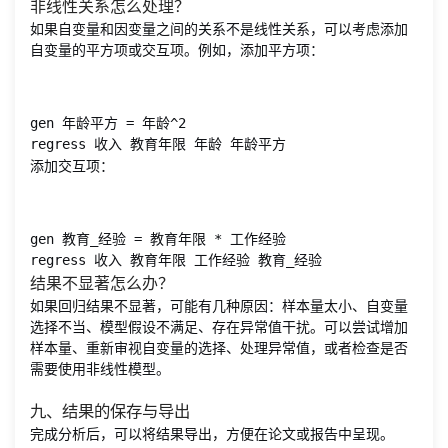
非线性关系怎么处理？
如果自变量和因变量之间的关系不是线性关系，可以考虑添加
自变量的平方项或交互项。例如，添加平方项：
gen 年龄平方 = 年龄^2

regress 收入 教育年限 年龄 年龄平方
添加交互项：
gen 教育_经验 = 教育年限 * 工作经验

regress 收入 教育年限 工作经验 教育_经验
结果不显著怎么办？
如果回归结果不显著，可能有几种原因：样本量太小、自变量
选择不当、模型假设不满足、存在异常值干扰。可以尝试增加
样本量、重新审视自变量的选择、处理异常值，或者检查是否
需要使用非线性模型。
九、结果的保存与导出
完成分析后，可以将结果导出，方便在论文或报告中呈现。