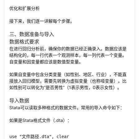
优化和扩展分析
接下来，我们逐一详解每个步骤。
三、数据准备与导入
数据格式要求
在进行回归分析前，确保你的数据已经正确录入。数据应该是
结构化的，每一行代表一个观测样本，每一列代表一个变量。
自变量和因变量都应该是数值型变量。
如果自变量中包含分类变量（如性别、地区、行业），不能直
接放入回归模型，需要先转换为虚拟变量（也称哑变量）。比
如性别可以转化为“是否男性”（1表示男性，0表示女性）。
导入数据
Stata可以读取多种格式的数据文件。常用的导入命令如下：
如果是Stata格式文件（.dta）：
use "文件路径.dta", clear