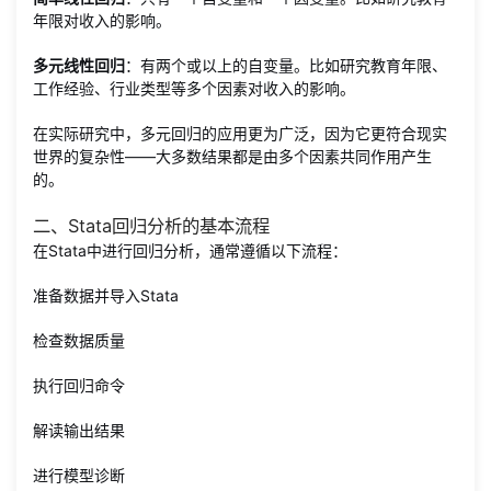
年限对收入的影响。
多元线性回归
：有两个或以上的自变量。比如研究教育年限、
工作经验、行业类型等多个因素对收入的影响。
在实际研究中，多元回归的应用更为广泛，因为它更符合现实
世界的复杂性——大多数结果都是由多个因素共同作用产生
的。
二、Stata回归分析的基本流程
在Stata中进行回归分析，通常遵循以下流程：
准备数据并导入Stata
检查数据质量
执行回归命令
解读输出结果
进行模型诊断