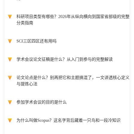
科研项目类型有哪些？2026年从纵向横向到国家省部级的完整
分类指南
SCI三区四区还有用吗
学术会议论文征稿是什么？从入门到参与的完整解读
论文论点是什么？别再把它和主题搞混了，一文讲透核心定义
与提炼心法
参加学术会议的目的是什么
为什么叫做Scopus？这名字背后藏着一只鸟和一段冷知识