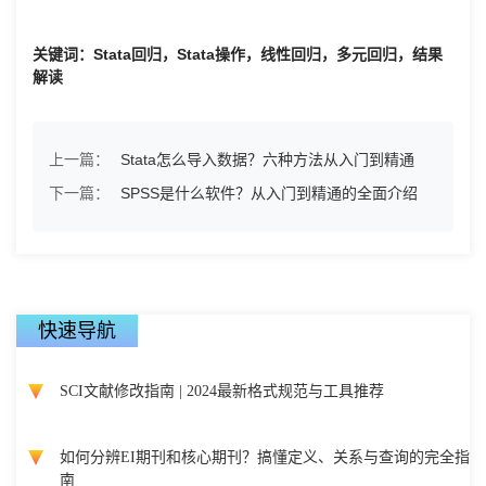
关键词：Stata回归，Stata操作，线性回归，多元回归，结果
解读
上一篇：
Stata怎么导入数据？六种方法从入门到精通
下一篇：
SPSS是什么软件？从入门到精通的全面介绍
快速导航
SCI文献修改指南 | 2024最新格式规范与工具推荐
如何分辨EI期刊和核心期刊？搞懂定义、关系与查询的完全指
南