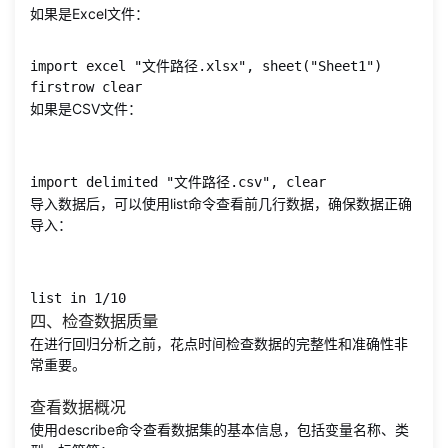
如果是Excel文件：
import excel "文件路径.xlsx", sheet("Sheet1") 
firstrow clear
如果是CSV文件：
import delimited "文件路径.csv", clear
导入数据后，可以使用list命令查看前几行数据，确保数据正确
导入：
list in 1/10
四、检查数据质量
在进行回归分析之前，花点时间检查数据的完整性和准确性非
常重要。
查看数据概况
使用describe命令查看数据集的基本信息，包括变量名称、类