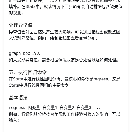
对于缺失值的处理，可以选择删除缺失记录或者通过插补方法
填补。在Stata中，默认情况下回归命令会自动排除包含缺失值
的观测。
处理异常值
异常值会对回归结果产生较大影响。可以通过箱线图或散点图
来识别异常值。例如，绘制箱线图查看变量分布：
graph box 收入
如果发现异常值，需要根据情况决定是否处理以及如何处理。
五、执行回归命令
在Stata中进行线性回归分析，最核心的命令是regress。这是
Stata中进行线性回归的主要命令。
基本语法
regress 因变量 自变量1 自变量2 自变量3 ...
例如，假设你想分析教育年限和工作经验对收入的影响，可以
输入：