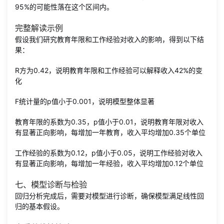
95%的可能性落在这个区间内。
完整解读示例
假设我们研究教育年限和工作经验对收入的影响，得到以下结
果：
R方为0.42，说明教育年限和工作经验可以解释收入42%的变
化
F统计量的p值小于0.001，说明模型整体显著
教育年限的系数为0.35，p值小于0.01，说明教育年限对收入
有显著正向影响，每增加一年教育，收入平均增加0.35个单位
工作经验的系数为0.12，p值小于0.05，说明工作经验对收入
有显著正向影响，每增加一年经验，收入平均增加0.12个单位
七、模型诊断与检验
回归分析完成后，需要对模型进行诊断，确保模型满足线性回
归的基本假设。