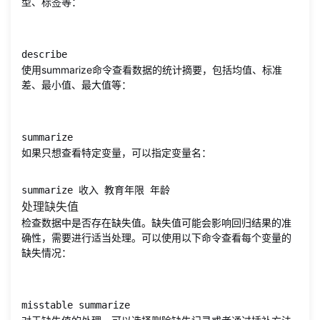
型、标签等：
describe
使用summarize命令查看数据的统计摘要，包括均值、标准
差、最小值、最大值等：
summarize
如果只想查看特定变量，可以指定变量名：
summarize 收入 教育年限 年龄
处理缺失值
检查数据中是否存在缺失值。缺失值可能会影响回归结果的准
确性，需要进行适当处理。可以使用以下命令查看每个变量的
缺失情况：
misstable summarize