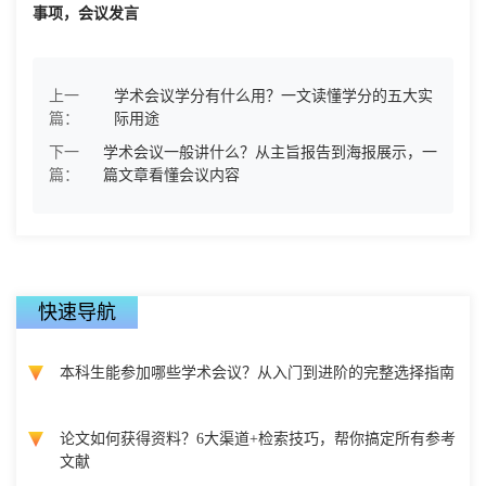
事项，会议发言
上一
学术会议学分有什么用？一文读懂学分的五大实
篇：
际用途
下一
学术会议一般讲什么？从主旨报告到海报展示，一
篇：
篇文章看懂会议内容
快速导航
本科生能参加哪些学术会议？从入门到进阶的完整选择指南
论文如何获得资料？6大渠道+检索技巧，帮你搞定所有参考
文献