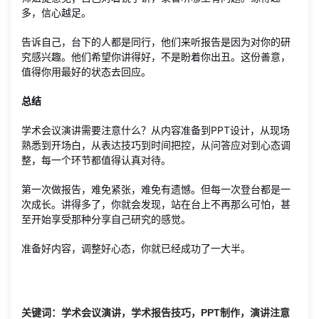
多，信心越足。
告诉自己，台下的人都是同行，他们来听报告是因为对你的研
究感兴趣。他们希望你讲得好，不是盼着你出丑。这份善意，
值得你用最好的状态去回应。
总结
学术会议演讲需要注意什么？从内容准备到PPT设计，从现场
熟悉到开场白，从表达技巧到时间把控，从问答应对到心态调
整，每一个环节都值得认真对待。
第一次做报告，难免紧张，难免有遗憾。但每一次登台都是一
次成长。讲得多了，你就会发现，站在台上不再那么可怕，甚
至开始享受那种分享自己研究的感觉。
准备好内容，调整好心态，你就已经成功了一大半。
关键词：学术会议演讲，学术报告技巧，PPT制作，演讲注意